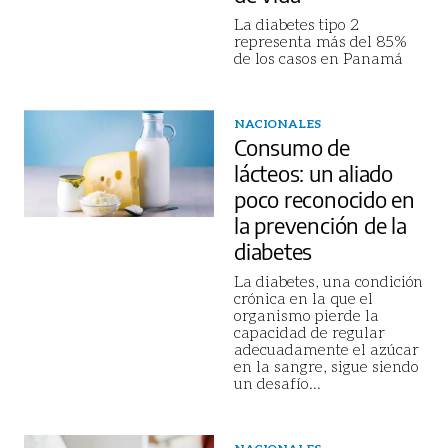
La diabetes tipo 2
representa más del 85%
de los casos en Panamá
NACIONALES
Consumo de
lácteos: un aliado
poco reconocido en
la prevención de la
diabetes
La diabetes, una condición
crónica en la que el
organismo pierde la
capacidad de regular
adecuadamente el azúcar
en la sangre, sigue siendo
un desafío
...