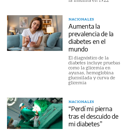
NACIONALES
Aumenta la
prevalencia de la
diabetes en el
mundo
El diagnóstico de la
diabetes incluye pruebas
como la glicemia en
ayunas, hemoglobina
glucosilada y curva de
glicemia
NACIONALES
“Perdí mi pierna
tras el descuido de
mi diabetes”