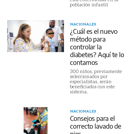
población infantil
NACIONALES
¿Cuál es el nuevo
método para
controlar la
diabetes? Aquí te lo
contamos
300 niños, previamente
seleccionados por
especialistas, serán
beneficiados con este
sistema.
NACIONALES
Consejos para el
correcto lavado de
pies