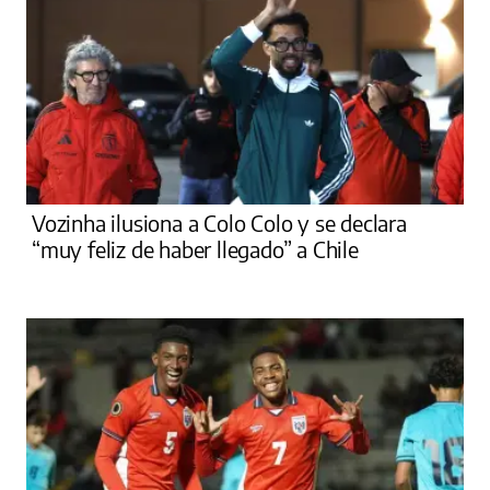
Vozinha ilusiona a Colo Colo y se declara
“muy feliz de haber llegado” a Chile