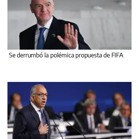
Se derrumbó la polémica propuesta de FIFA