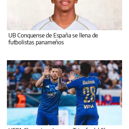
UB Conquense de España se llena de
futbolistas panameños