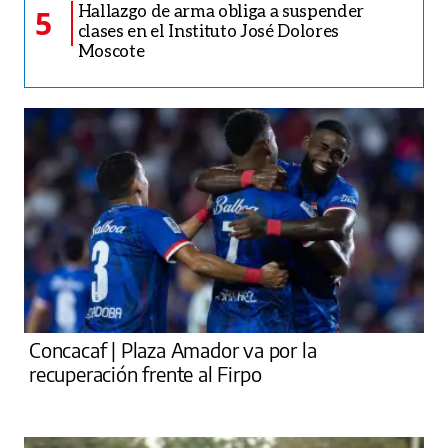
Hallazgo de arma obliga a suspender
5
clases en el Instituto José Dolores
Moscote
Concacaf | Plaza Amador va por la
recuperación frente al Firpo