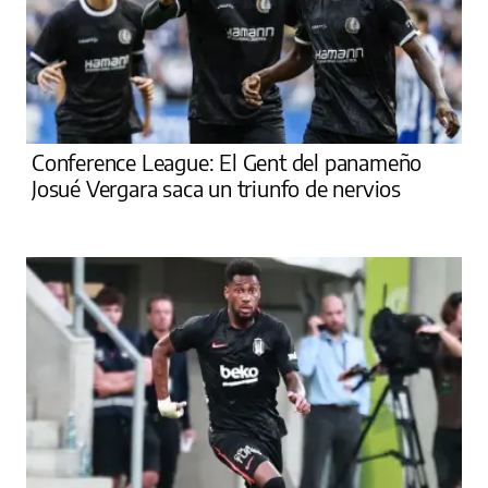
Conference League: El Gent del panameño
Josué Vergara saca un triunfo de nervios