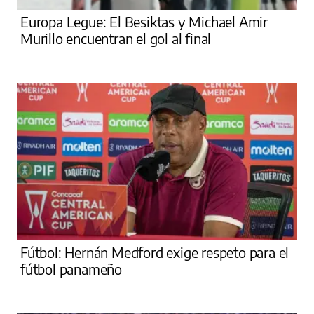
Europa Legue: El Besiktas y Michael Amir
Murillo encuentran el gol al final
Fútbol: Hernán Medford exige respeto para el
fútbol panameño