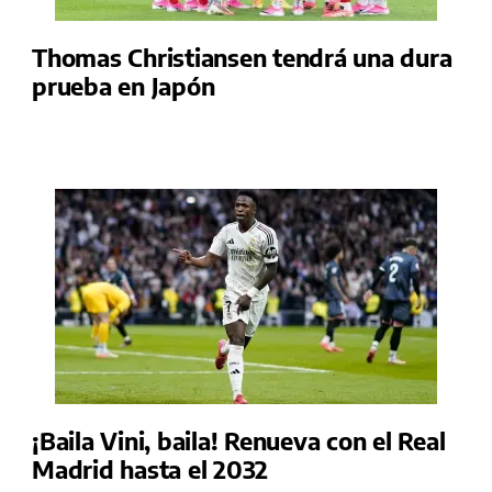
Thomas Christiansen tendrá una dura
prueba en Japón
¡Baila Vini, baila! Renueva con el Real
Madrid hasta el 2032