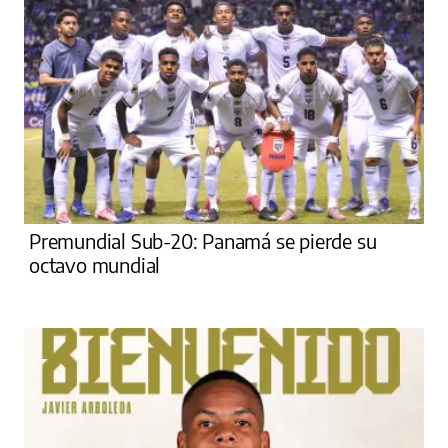
Premundial Sub-20: Panamá se pierde su
octavo mundial