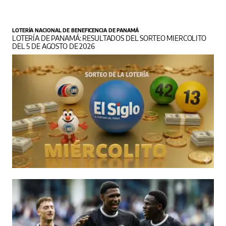
LOTERÍA NACIONAL DE BENEFICENCIA DE PANAMÁ
LOTERÍA DE PANAMÁ: RESULTADOS DEL SORTEO MIERCOLITO
DEL 5 DE AGOSTO DE 2026