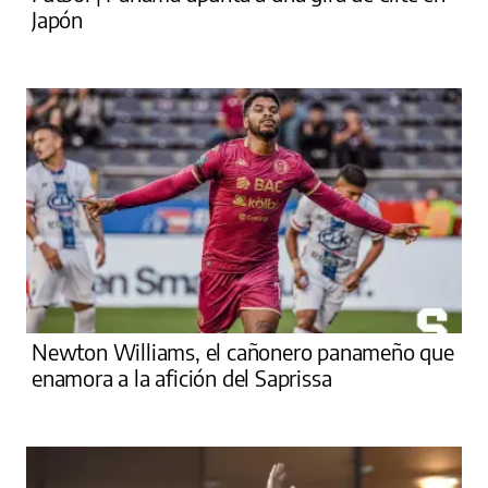
Japón
Newton Williams, el cañonero panameño que
enamora a la afición del Saprissa