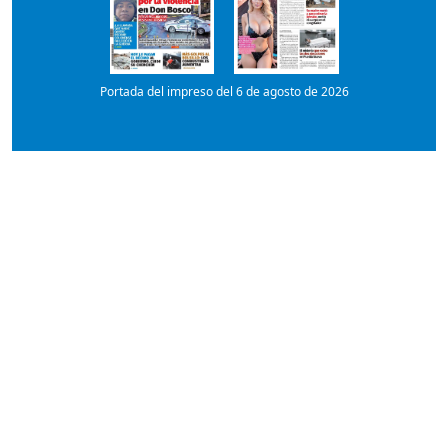
Portada del impreso del 6 de agosto de 2026