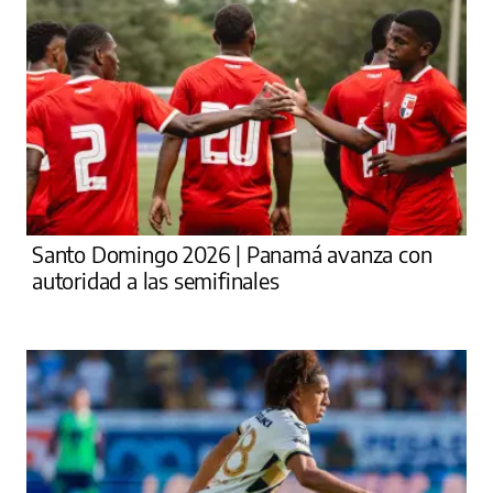
Santo Domingo 2026 | Panamá avanza con
autoridad a las semifinales