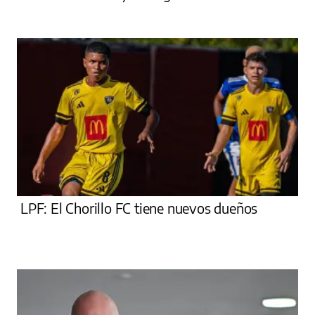
LPF: El Chorillo FC tiene nuevos dueños