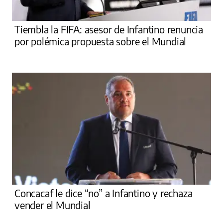
Tiembla la FIFA: asesor de Infantino renuncia
por polémica propuesta sobre el Mundial
Concacaf le dice “no” a Infantino y rechaza
vender el Mundial