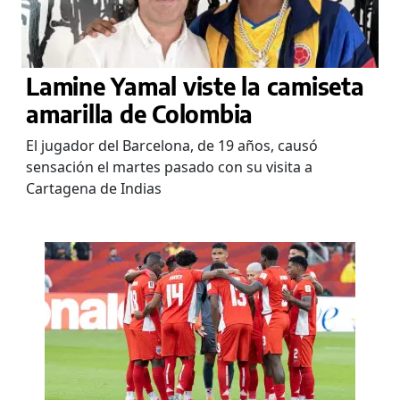
Lamine Yamal viste la camiseta
amarilla de Colombia
El jugador del Barcelona, de 19 años, causó
sensación el martes pasado con su visita a
Cartagena de Indias