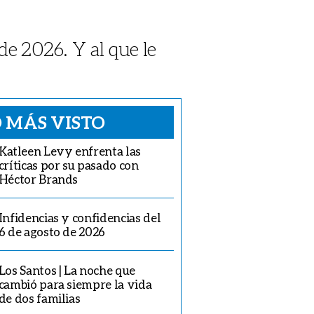
 de 2026. Y al que le
 MÁS VISTO
Katleen Levy enfrenta las
críticas por su pasado con
Héctor Brands
Infidencias y confidencias del
6 de agosto de 2026
Los Santos | La noche que
cambió para siempre la vida
de dos familias