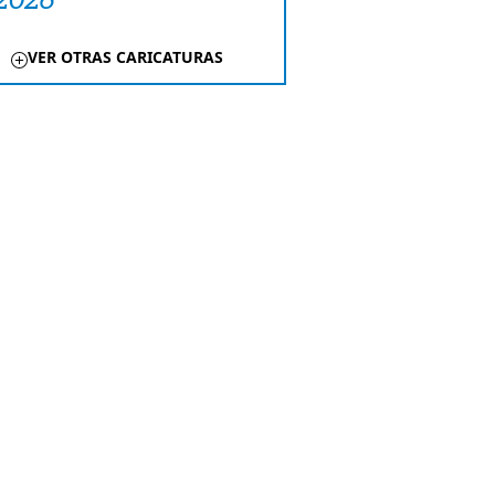
VER OTRAS CARICATURAS