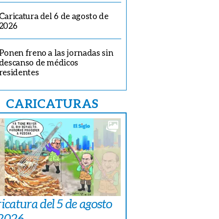
Caricatura del 6 de agosto de
2026
Ponen freno a las jornadas sin
descanso de médicos
residentes
CARICATURAS
icatura del 5 de agosto
 2026