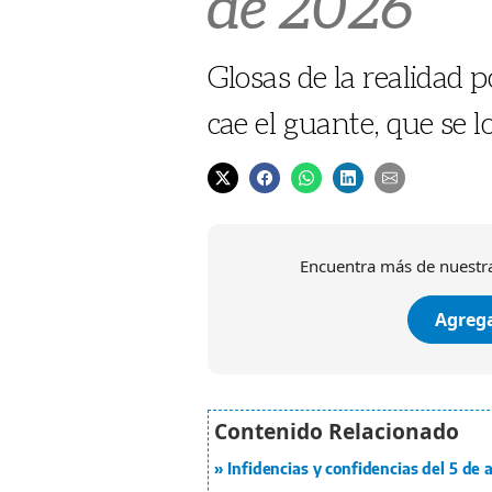
de 2026
Glosas de la realidad p
cae el guante, que se 
Encuentra más de nuestra
Agrega
Infidencias y confidencias del 5 de