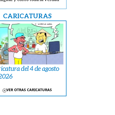
CARICATURAS
icatura del 4 de agosto
 2026
VER OTRAS CARICATURAS