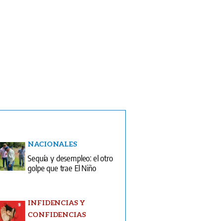
NACIONALES
Sequía y desempleo: el otro
golpe que trae El Niño
INFIDENCIAS Y
CONFIDENCIAS