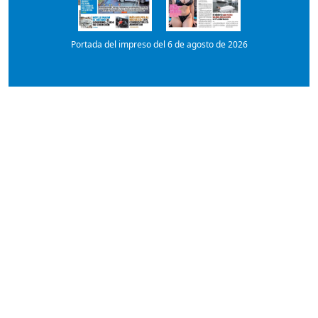
Portada del impreso del 6 de agosto de 2026