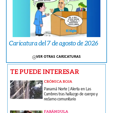
Caricatura del 7 de agosto de 2026
VER OTRAS CARICATURAS
TE PUEDE INTERESAR
CRÓNICA ROJA
Panamá Norte | Alerta en Las
Cumbres tras hallazgo de cuerpo y
reclamo comunitario
FARÁNDULA