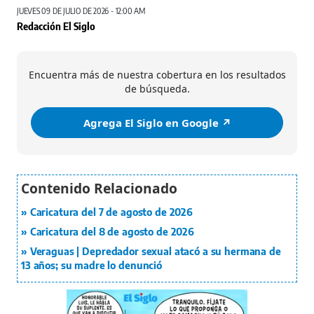
JUEVES 09 DE JULIO DE 2026 - 12:00 AM
Redacción El Siglo
Encuentra más de nuestra cobertura en los resultados
de búsqueda.
Agrega El Siglo en Google ↗️
Caricatura del 7 de agosto de 2026
Caricatura del 8 de agosto de 2026
Veraguas | Depredador sexual atacó a su hermana de
13 años; su madre lo denunció