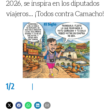
2026, se inspira en los diputados
viajeros... ¡Todos contra Camacho!
1
/
2