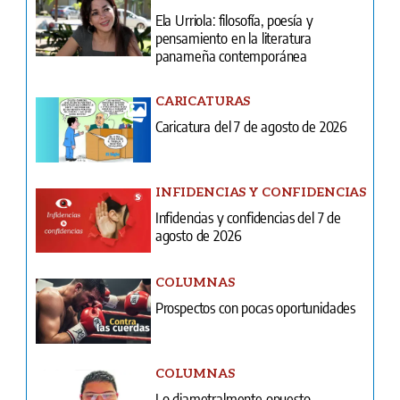
Ela Urriola: filosofía, poesía y
pensamiento en la literatura
panameña contemporánea
CARICATURAS
Caricatura del 7 de agosto de 2026
INFIDENCIAS Y CONFIDENCIAS
Infidencias y confidencias del 7 de
agosto de 2026
COLUMNAS
Prospectos con pocas oportunidades
COLUMNAS
Lo diametralmente opuesto