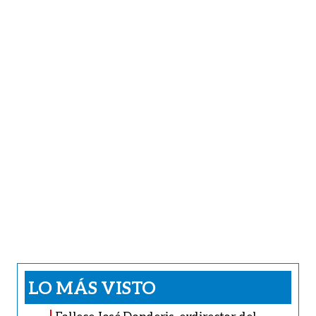
LO MÁS VISTO