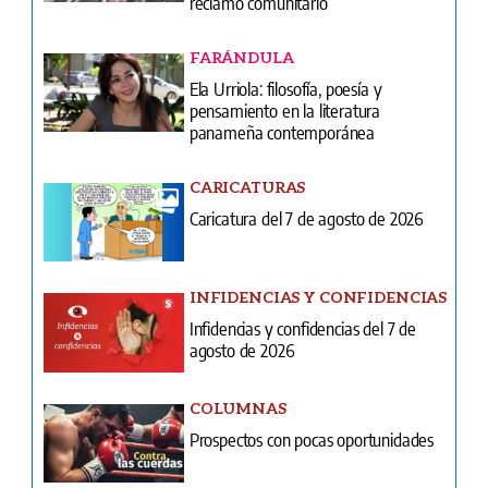
reclamo comunitario
FARÁNDULA
Ela Urriola: filosofía, poesía y
pensamiento en la literatura
panameña contemporánea
CARICATURAS
Caricatura del 7 de agosto de 2026
INFIDENCIAS Y CONFIDENCIAS
Infidencias y confidencias del 7 de
agosto de 2026
COLUMNAS
Prospectos con pocas oportunidades