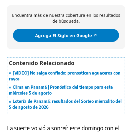
Encuentra más de nuestra cobertura en los resultados
de búsqueda.
Agrega El Siglo en Google ↗️
[VIDEO] No salga confiado: pronostican aguaceros con
rayos
Clima en Panamá | Pronóstico del tiempo para este
miércoles 5 de agosto
Lotería de Panamá: resultados del Sorteo miercolito del
5 de agosto de 2026
La suerte volvió a sonreír este domingo con el