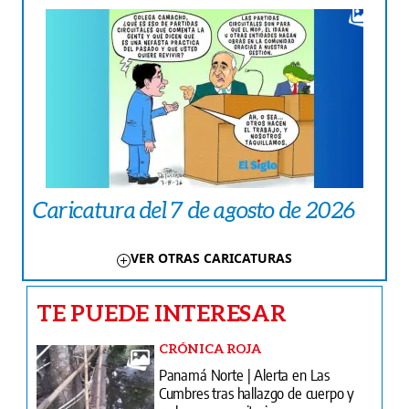
Caricatura del 7 de agosto de 2026
VER OTRAS CARICATURAS
TE PUEDE INTERESAR
CRÓNICA ROJA
Panamá Norte | Alerta en Las
Cumbres tras hallazgo de cuerpo y