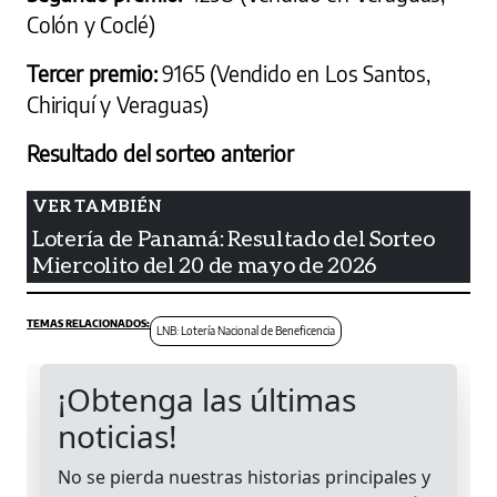
Colón y Coclé)
Tercer premio:
9165 (Vendido en Los Santos,
Chiriquí y Veraguas)
Resultado del sorteo anterior
Lotería de Panamá: Resultado del Sorteo
Miercolito del 20 de mayo de 2026
LNB: Lotería Nacional de Beneficencia