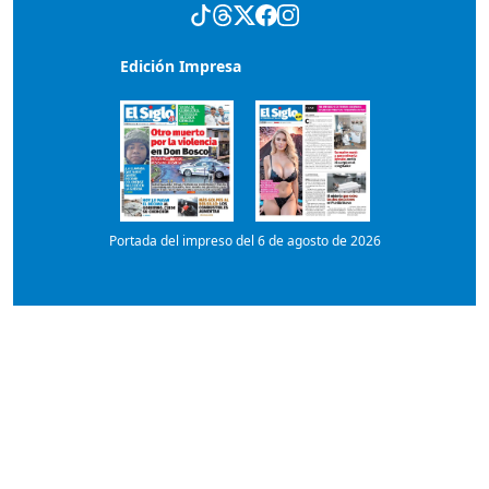
Portada del impreso del 6 de agosto de 2026