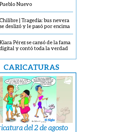
Pueblo Nuevo
Chilibre | Tragedia: bus nevera
se deslizó y le pasó por encima
Kiara Pérez se cansó de la fama
digital y contó toda la verdad
CARICATURAS
icatura del 2 de agosto