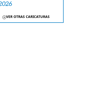
 2026
VER OTRAS CARICATURAS