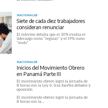
NACIONALES
Siete de cada diez trabajadores
consideran renunciar
El informe detalla que el 30% evalúa el
liderazgo como “regular” y el 19% como
“malo”
NACIONALES
Inicios del Movimiento Obrero
en Panamá Parte III
El movimiento obrero logró la jornada de
8 horas con la Ley 6, tras fuertes debates y
oposición
El movimiento obrero logró la jornada de
8 horas con la
...