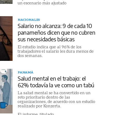
un escenario más ajustado
NACIONALES
Salario no alcanza: 9 de cada 10
panameños dicen que no cubren
sus necesidades básicas
El estudio indica que al 96% de los
trabajadores el salario les dura menos de
dos semanas.
PANAMÁ
Salud mental en el trabajo: el
62% todavía la ve como un tabú
La salud mental se ha convertido en un
reto prioritario dentro de las
organizaciones, de acuerdo con un estudio
realizado por Konzerta.
El informe, titulado
...