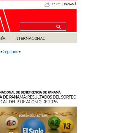
27.8°C | PANAMÁ
MÍA
INTERNACIONAL
Cepanim
 NACIONAL DE BENEFICENCIA DE PANAMÁ
A DE PANAMÁ: RESULTADOS DEL SORTEO
CAL DEL 2 DE AGOSTO DE 2026