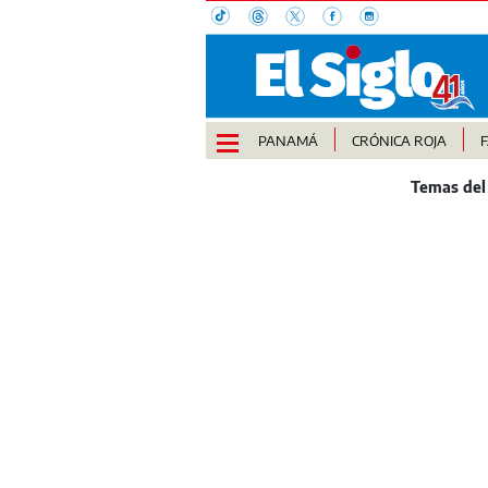
PANAMÁ
CRÓNICA ROJA