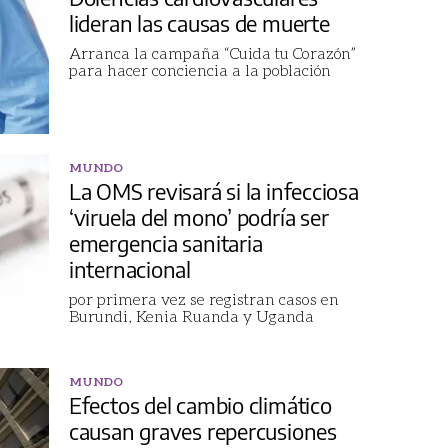
lideran las causas de muerte
Arranca la campaña “Cuida tu Corazón”
para hacer conciencia a la población
MUNDO
La OMS revisará si la infecciosa
‘viruela del mono’ podría ser
emergencia sanitaria
internacional
por primera vez se registran casos en
Burundi, Kenia Ruanda y Uganda
MUNDO
Efectos del cambio climático
causan graves repercusiones