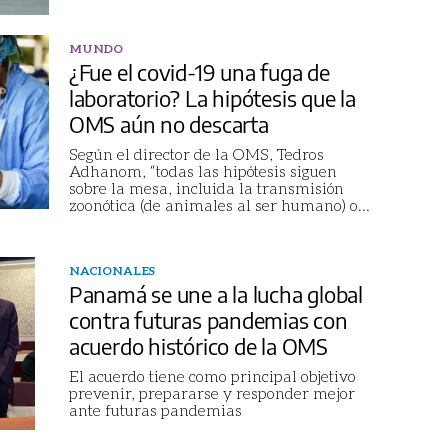
MUNDO
¿Fue el covid-19 una fuga de
laboratorio? La hipótesis que la
OMS aún no descarta
Según el director de la OMS, Tedros
Adhanom, “todas las hipótesis siguen
sobre la mesa, incluida la transmisión
zoonótica (de animales al ser humano) o
...
NACIONALES
Panamá se une a la lucha global
contra futuras pandemias con
acuerdo histórico de la OMS
El acuerdo tiene como principal objetivo
prevenir, prepararse y responder mejor
ante futuras pandemias