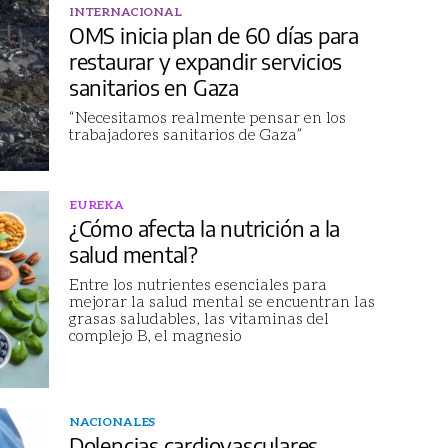
INTERNACIONAL
OMS inicia plan de 60 días para
restaurar y expandir servicios
sanitarios en Gaza
“Necesitamos realmente pensar en los
trabajadores sanitarios de Gaza”
EUREKA
¿Cómo afecta la nutrición a la
salud mental?
Entre los nutrientes esenciales para
mejorar la salud mental se encuentran las
grasas saludables, las vitaminas del
complejo B, el magnesio
NACIONALES
Dolencias cardiovasculares