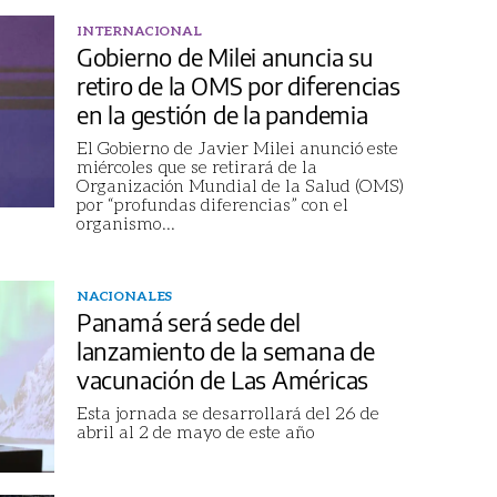
INTERNACIONAL
Gobierno de Milei anuncia su
retiro de la OMS por diferencias
en la gestión de la pandemia
El Gobierno de Javier Milei anunció este
miércoles que se retirará de la
Organización Mundial de la Salud (OMS)
por “profundas diferencias” con el
organismo
...
NACIONALES
Panamá será sede del
lanzamiento de la semana de
vacunación de Las Américas
Esta jornada se desarrollará del 26 de
abril al 2 de mayo de este año