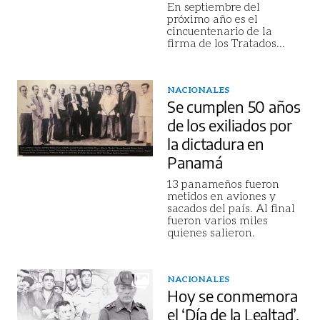
En septiembre del
próximo año es el
cincuentenario de la
firma de los Tratados
...
NACIONALES
Se cumplen 50 años
de los exiliados por
la dictadura en
Panamá
13 panameños fueron
metidos en aviones y
sacados del país. Al final
fueron varios miles
quienes salieron.
NACIONALES
Hoy se conmemora
el ‘Día de la Lealtad’.