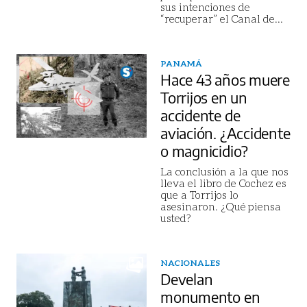
sus intenciones de
“recuperar” el Canal de
...
PANAMÁ
Hace 43 años muere
Torrijos en un
accidente de
aviación. ¿Accidente
o magnicidio?
La conclusión a la que nos
lleva el libro de Cochez es
que a Torrijos lo
asesinaron. ¿Qué piensa
usted?
NACIONALES
Develan
monumento en