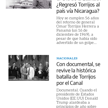
¿Regresó Torrijos al
país vía Nicaragua?
Hoy se cumplen 56 años
del retorno de general
Omar Torrijos Herrera a
Panamá (un 16 de
diciembre de 1969), a
pesar de que había sido
advertido de un golpe
...
NACIONALES
Con documental, se
revive la histórica
batalla de Torrijos
por el Canal
Documental. Cuando el
presidente de Estados
Unidos (EE.UU) Donald
Trump alardeaba a
principios de año sobre