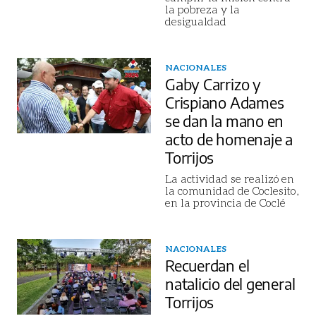
la pobreza y la
desigualdad
NACIONALES
Gaby Carrizo y
Crispiano Adames
se dan la mano en
acto de homenaje a
Torrijos
La actividad se realizó en
la comunidad de Coclesito,
en la provincia de Coclé
NACIONALES
Recuerdan el
natalicio del general
Torrijos