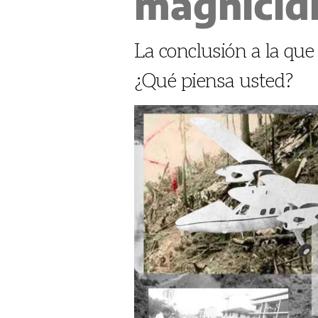
magnicid
La conclusión a la que 
¿Qué piensa usted?