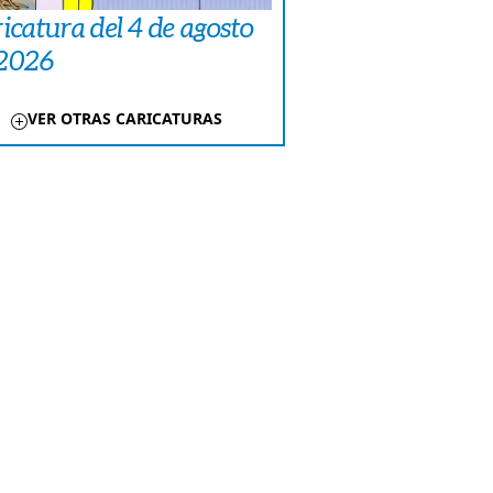
icatura del 4 de agosto
 2026
VER OTRAS CARICATURAS