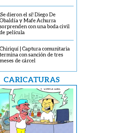
¡Se dieron el sí! Diego De
Obaldía y Mafe Achurra
sorprenden con una boda civil
de película
Chiriquí | Captura comunitaria
termina con sanción de tres
meses de cárcel
CARICATURAS