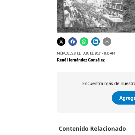
MIÉRCOLES 31 DE JULIO DE 2024 - 8:15 AM
René Hernández González
Encuentra más de nuestra
Agrega