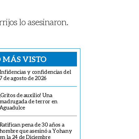
rijos lo asesinaron.
 MÁS VISTO
Infidencias y confidencias del
7 de agosto de 2026
¡Gritos de auxilio! Una
madrugada de terror en
Aguadulce
Ratifican pena de 30 años a
hombre que asesinó a Yohany
en la 24 de Diciembre