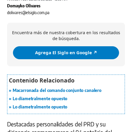
Domayko Olivares
dolivares@elsiglo.com.pa
Encuentra más de nuestra cobertura en los resultados
de búsqueda.
Agrega El Siglo en Google ↗️
Macarronada del comando conjunto canalero
Lo diametralmente opuesto
Lo diametralmente opuesto
Destacadas personalidades del PRD y su