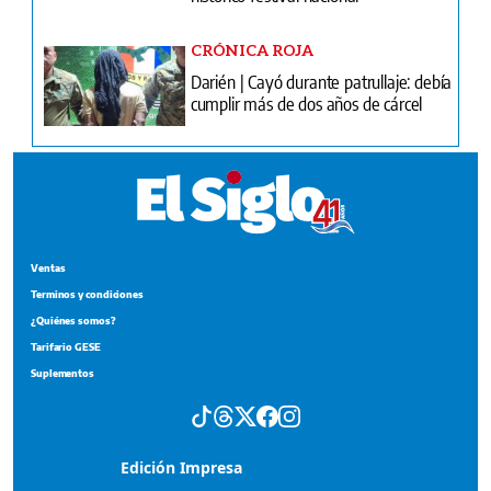
CRÓNICA ROJA
Darién | Cayó durante patrullaje: debía
cumplir más de dos años de cárcel
Ventas
Terminos y condiciones
¿Quiénes somos?
Tarifario GESE
Suplementos
Edición Impresa