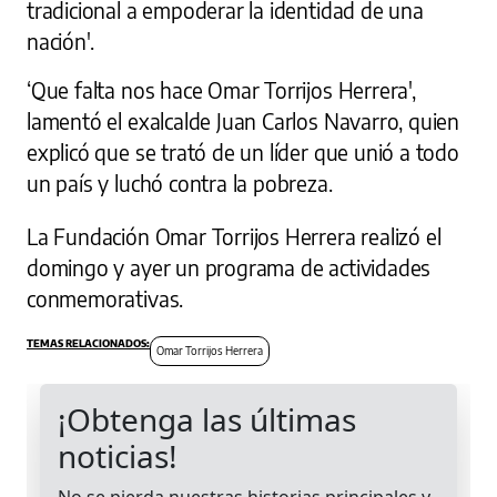
tradicional a empoderar la identidad de una
nación'.
‘Que falta nos hace Omar Torrijos Herrera',
lamentó el exalcalde Juan Carlos Navarro, quien
explicó que se trató de un líder que unió a todo
un país y luchó contra la pobreza.
La Fundación Omar Torrijos Herrera realizó el
domingo y ayer un programa de actividades
conmemorativas.
Omar Torrijos Herrera