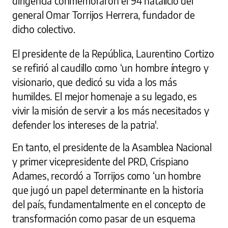
dirigencia conmemoraron el 94 natalicio del
general Omar Torrijos Herrera, fundador de
dicho colectivo.
El presidente de la República, Laurentino Cortizo
se refirió al caudillo como ‘un hombre íntegro y
visionario, que dedicó su vida a los más
humildes. El mejor homenaje a su legado, es
vivir la misión de servir a los más necesitados y
defender los intereses de la patria'.
En tanto, el presidente de la Asamblea Nacional
y primer vicepresidente del PRD, Crispiano
Adames, recordó a Torrijos como ‘un hombre
que jugó un papel determinante en la historia
del país, fundamentalmente en el concepto de
transformación como pasar de un esquema