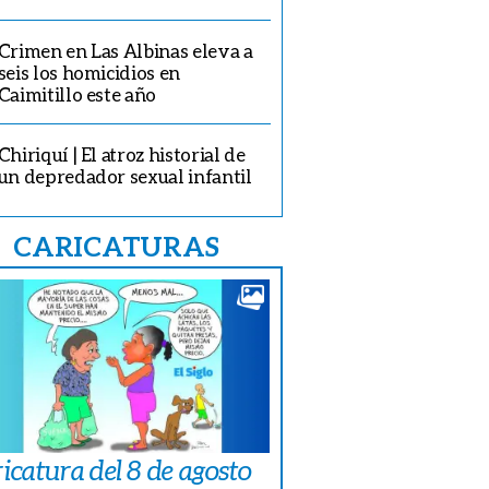
Crimen en Las Albinas eleva a
seis los homicidios en
Caimitillo este año
Chiriquí | El atroz historial de
un depredador sexual infantil
CARICATURAS
icatura del 8 de agosto