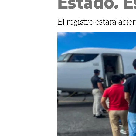
Estado. E
El registro estará abi