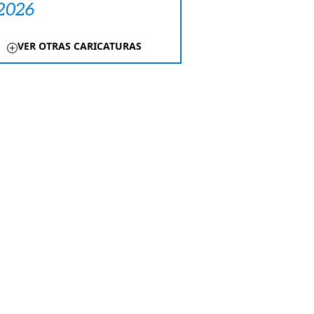
 2026
VER OTRAS CARICATURAS