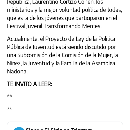
República, Laurentino Cortizo Cohen, los
ministerios y la mejor voluntad política de todas,
que es la de los jóvenes que participaron en el
Festival Juvenil Transformando Mentes.
Actualmente, el Proyecto de Ley de la Política
Pública de Juventud está siendo discutido por
una Subcomisión de la Comisión de la Mujer, la
Niñez, la Juventud y la Familia de la Asamblea
Nacional.
TE INVITO A LEER:
**
**