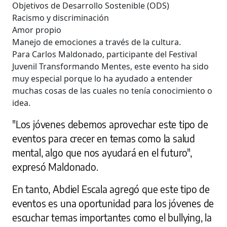
Objetivos de Desarrollo Sostenible (ODS)
Racismo y discriminación
Amor propio
Manejo de emociones a través de la cultura.
Para Carlos Maldonado, participante del Festival
Juvenil Transformando Mentes, este evento ha sido
muy especial porque lo ha ayudado a entender
muchas cosas de las cuales no tenía conocimiento o
idea.
"Los jóvenes debemos aprovechar este tipo de
eventos para crecer en temas como la salud
mental, algo que nos ayudará en el futuro",
expresó Maldonado.
En tanto, Abdiel Escala agregó que este tipo de
eventos es una oportunidad para los jóvenes de
escuchar temas importantes como el bullying, la