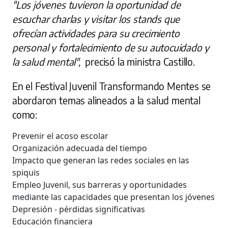
"Los jóvenes tuvieron la oportunidad de
escuchar charlas y visitar los stands que
ofrecían actividades para su crecimiento
personal y fortalecimiento de su autocuidado y
la salud mental",
precisó la ministra Castillo.
En el Festival Juvenil Transformando Mentes se
abordaron temas alineados a la salud mental
como:
Prevenir el acoso escolar
Organización adecuada del tiempo
Impacto que generan las redes sociales en las
spiquis
Empleo Juvenil, sus barreras y oportunidades
mediante las capacidades que presentan los jóvenes
Depresión - pérdidas significativas
Educación financiera