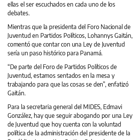
ellas el ser escuchados en cada uno de los
debates.
Mientras que la presidenta del Foro Nacional de
Juventud en Partidos Políticos, Lohannys Gaitán,
comentó que contar con una Ley de Juventud
sería un paso histórico para Panamá.
“De parte del Foro de Partidos Políticos de
Juventud, estamos sentados en la mesa y
trabajando para que las cosas se den”, enfatizó
Gaitán.
Para la secretaria general del MIDES, Edmavi
González, hay que seguir abogando por una Ley
de Juventud que hoy cuenta con la voluntad
política de la administración del presidente de la