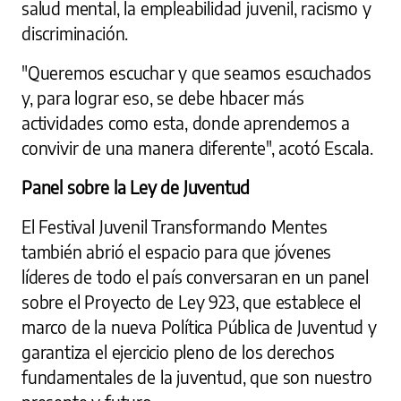
salud mental, la empleabilidad juvenil, racismo y
discriminación.
"Queremos escuchar y que seamos escuchados
y, para lograr eso, se debe hbacer más
actividades como esta, donde aprendemos a
convivir de una manera diferente", acotó Escala.
Panel sobre la Ley de Juventud
El Festival Juvenil Transformando Mentes
también abrió el espacio para que jóvenes
líderes de todo el país conversaran en un panel
sobre el Proyecto de Ley 923, que establece el
marco de la nueva Política Pública de Juventud y
garantiza el ejercicio pleno de los derechos
fundamentales de la juventud, que son nuestro