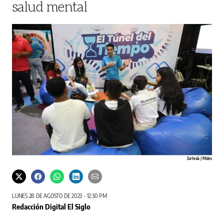
salud mental
Cortesía / Mides
LUNES 28 DE AGOSTO DE 2023 - 12:30 PM
Redacción Digital El Siglo