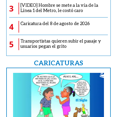
[VIDEO] Hombre se mete a la vía de la
3
Línea 1 del Metro, le costó caro
Caricatura del 8 de agosto de 2026
4
Transportistas quieren subir el pasaje y
5
usuarios pegan el grito
CARICATURAS