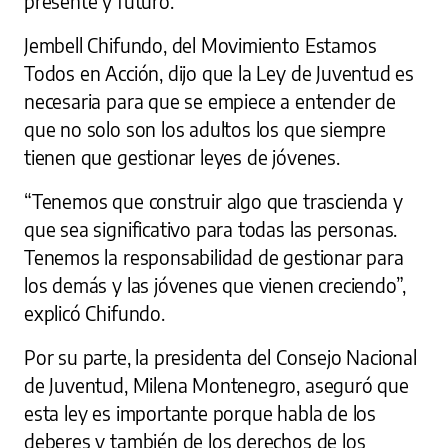
presente y futuro.
Jembell Chifundo, del Movimiento Estamos
Todos en Acción, dijo que la Ley de Juventud es
necesaria para que se empiece a entender de
que no solo son los adultos los que siempre
tienen que gestionar leyes de jóvenes.
“Tenemos que construir algo que trascienda y
que sea significativo para todas las personas.
Tenemos la responsabilidad de gestionar para
los demás y las jóvenes que vienen creciendo”,
explicó Chifundo.
Por su parte, la presidenta del Consejo Nacional
de Juventud, Milena Montenegro, aseguró que
esta ley es importante porque habla de los
deberes y también de los derechos de los