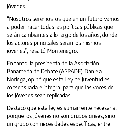
jóvenes.
“Nosotros seremos los que en un futuro vamos
a poder hacer todas las políticas públicas que
serán cambiantes a lo largo de los años, donde
los actores principales serán los mismos
jóvenes”, resaltó Montenegro.
En tanto, la presidenta de la Asociación
Panameña de Debate (ASPADE), Daniela
Noriega, opinó que esta Ley de Juventud es
consensuada e integral para que las voces de
los jóvenes sean replicadas.
Destacó que esta ley es sumamente necesaria,
porque los jóvenes no son grupos grises, sino
un grupo con necesidades específicas, entre