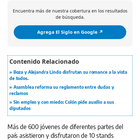
Encuentra más de nuestra cobertura en los resultados
de búsqueda.
Agrega El Siglo en Google ↗️
Boza y Alejandra Lindo disfrutan su romance a la vista
de todos.
Asamblea reforma su reglamento entre dudas y
reclamos
Sin empleo y con miedo: Colón pide auxilio a sus
diputados
Más de 600 jóvenes de diferentes partes del
país asistieron y disfrutaron de 10 stands