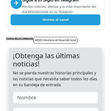
Sigue a El Siglo en Telegram
✈
Recibe noticias, alertas y lo más importante del
día directamente en tu Telegram.
Unirme al canal
MIDES: Ministerio de Desarrollo Social