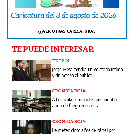
Caricatura del 8 de agosto de 2026
VER OTRAS CARICATURAS
TE PUEDE INTERESAR
FÚTBOL
Jorge Messi tendrá un velatorio íntimo
y sin acceso al público
CRÓNICA ROJA
A la chirola estudiante que portaba
arma de fuego en clases
CRÓNICA ROJA
Le meten cinco años de cárcel por