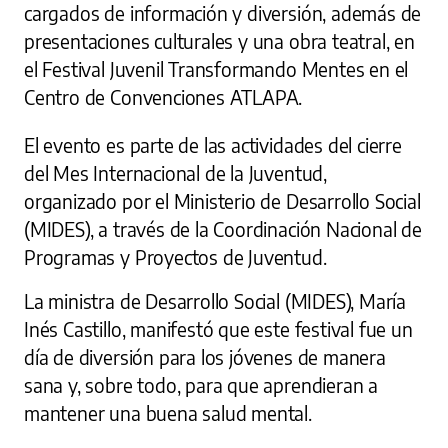
cargados de información y diversión, además de
presentaciones culturales y una obra teatral, en
el Festival Juvenil Transformando Mentes en el
Centro de Convenciones ATLAPA.
El evento es parte de las actividades del cierre
del Mes Internacional de la Juventud,
organizado por el Ministerio de Desarrollo Social
(MIDES), a través de la Coordinación Nacional de
Programas y Proyectos de Juventud.
La ministra de Desarrollo Social (MIDES), María
Inés Castillo, manifestó que este festival fue un
día de diversión para los jóvenes de manera
sana y, sobre todo, para que aprendieran a
mantener una buena salud mental.