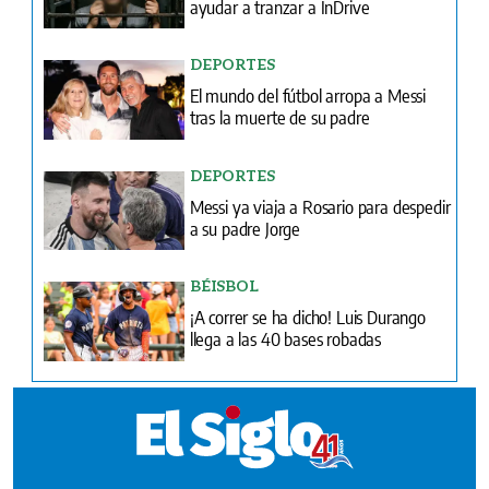
ayudar a tranzar a InDrive
DEPORTES
El mundo del fútbol arropa a Messi
tras la muerte de su padre
DEPORTES
Messi ya viaja a Rosario para despedir
a su padre Jorge
BÉISBOL
¡A correr se ha dicho! Luis Durango
llega a las 40 bases robadas