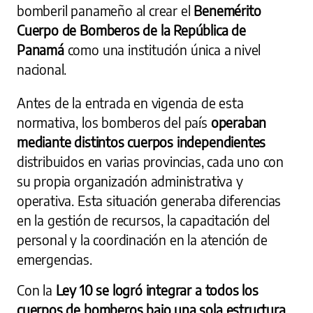
bomberil panameño al crear el
Benemérito
Cuerpo de Bomberos de la República de
Panamá
como una institución única a nivel
nacional.
Antes de la entrada en vigencia de esta
normativa, los bomberos del país
operaban
mediante distintos cuerpos independientes
distribuidos en varias provincias, cada uno con
su propia organización administrativa y
operativa. Esta situación generaba diferencias
en la gestión de recursos, la capacitación del
personal y la coordinación en la atención de
emergencias.
Con la
Ley 10 se logró integrar a todos los
cuerpos de bomberos bajo una sola estructura