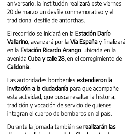
aniversario, la institución realizará este viernes
20 de marzo un desfile conmemorativo y el
tradicional desfile de antorchas.
El recorrido se iniciará en la
Estación Darío
Vallarino
, avanzará por la
Vía España
y finalizará
en la
Estación Ricardo Arango
, ubicada en la
avenida
Cuba y calle 28
, en el corregimiento de
Calidonia
.
Las autoridades bomberiles
extendieron la
invitación a la ciudadanía
para que acompañe
esta actividad, que busca resaltar la historia,
tradición y vocación de servicio de quienes
integran el cuerpo de bomberos en el país.
Durante la jornada también se
realizarán las