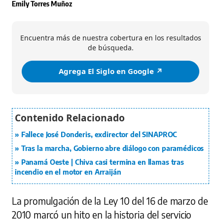
Emily Torres Muñoz
Encuentra más de nuestra cobertura en los resultados
de búsqueda.
Agrega El Siglo en Google ↗️
Fallece José Donderis, exdirector del SINAPROC
Tras la marcha, Gobierno abre diálogo con paramédicos
Panamá Oeste | Chiva casi termina en llamas tras
incendio en el motor en Arraiján
La promulgación de la Ley 10 del 16 de marzo de
2010 marcó un hito en la historia del servicio