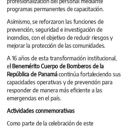
profesionalización del personal mediante
programas permanentes de capacitación.
Asimismo, se reforzaron las funciones de
prevención, seguridad e investigación de
incendios, con el objetivo de reducir riesgos y
mejorar la protección de las comunidades.
A 16 años de esta transformación institucional,
e
l Benemérito Cuerpo de Bomberos de la
República de Panamá
continúa fortaleciendo sus
capacidades operativas y de prevención para
responder de manera más eficiente a las
emergencias en el país.
Actividades conmemorativas
Como parte de la celebración de este