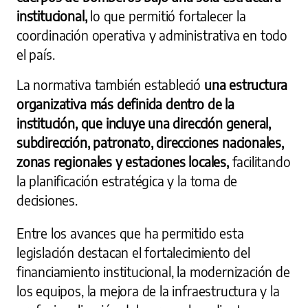
institucional,
lo que permitió fortalecer la
coordinación operativa y administrativa en todo
el país.
La normativa también estableció
una estructura
organizativa más definida dentro de la
institución, que incluye una dirección general,
subdirección, patronato, direcciones nacionales,
zonas regionales y estaciones locales,
facilitando
la planificación estratégica y la toma de
decisiones.
Entre los avances que ha permitido esta
legislación destacan el fortalecimiento del
financiamiento institucional, la modernización de
los equipos, la mejora de la infraestructura y la