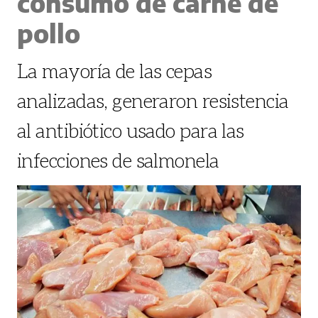
consumo de carne de
pollo
La mayoría de las cepas
analizadas, generaron resistencia
al antibiótico usado para las
infecciones de salmonela