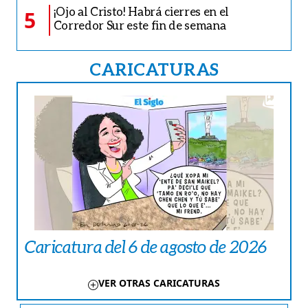
¡Ojo al Cristo! Habrá cierres en el
5
Corredor Sur este fin de semana
CARICATURAS
Caricatura del 6 de agosto de 2026
VER OTRAS CARICATURAS