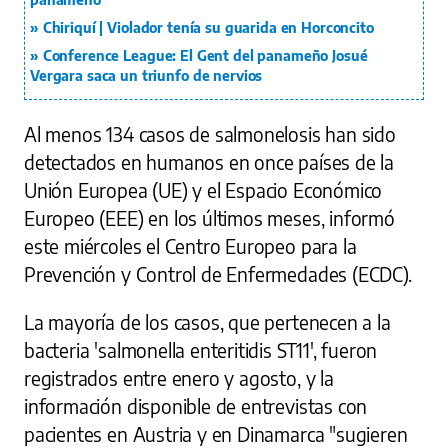
Chiriquí | Violador tenía su guarida en Horconcito
Conference League: El Gent del panameño Josué
Vergara saca un triunfo de nervios
Al menos 134 casos de salmonelosis han sido
detectados en humanos en once países de la
Unión Europea (UE) y el Espacio Económico
Europeo (EEE) en los últimos meses, informó
este miércoles el Centro Europeo para la
Prevención y Control de Enfermedades (ECDC).
La mayoría de los casos, que pertenecen a la
bacteria 'salmonella enteritidis ST11', fueron
registrados entre enero y agosto, y la
información disponible de entrevistas con
pacientes en Austria y en Dinamarca "sugieren