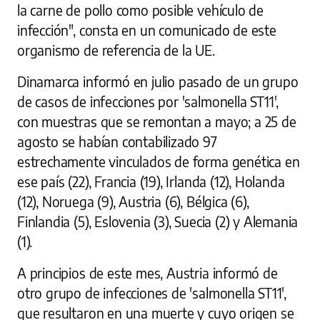
la carne de pollo como posible vehículo de
infección", consta en un comunicado de este
organismo de referencia de la UE.
Dinamarca informó en julio pasado de un grupo
de casos de infecciones por 'salmonella ST11',
con muestras que se remontan a mayo; a 25 de
agosto se habían contabilizado 97
estrechamente vinculados de forma genética en
ese país (22), Francia (19), Irlanda (12), Holanda
(12), Noruega (9), Austria (6), Bélgica (6),
Finlandia (5), Eslovenia (3), Suecia (2) y Alemania
(1).
A principios de este mes, Austria informó de
otro grupo de infecciones de 'salmonella ST11',
que resultaron en una muerte y cuyo origen se