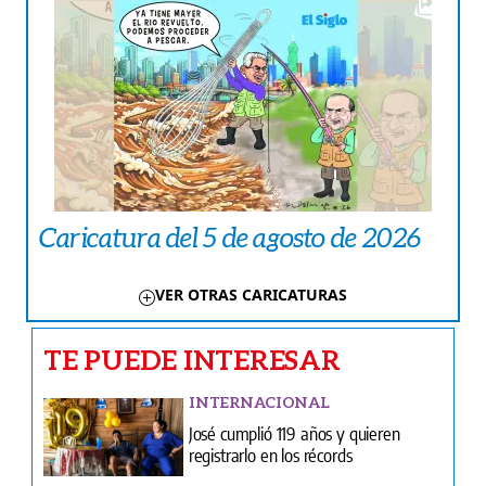
Caricatura del 5 de agosto de 2026
VER OTRAS CARICATURAS
TE PUEDE INTERESAR
INTERNACIONAL
José cumplió 119 años y quieren
registrarlo en los récords