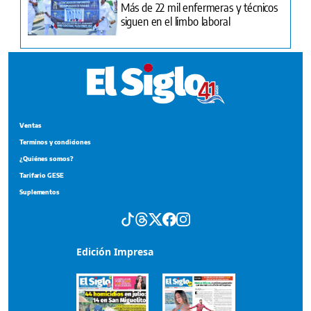
Más de 22 mil enfermeras y técnicos
siguen en el limbo laboral
Ventas
Terminos y condiciones
¿Quiénes somos?
Tarifario GESE
Suplementos
Edición Impresa