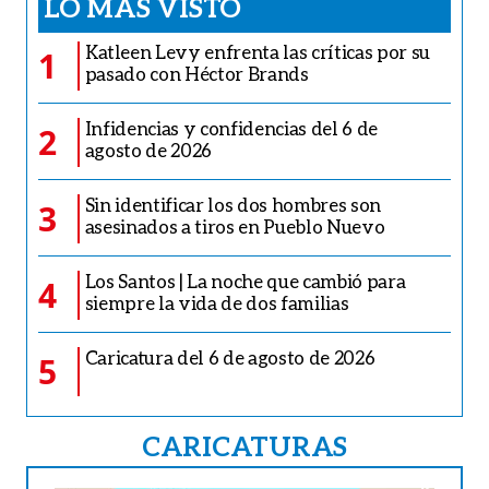
LO MÁS VISTO
Katleen Levy enfrenta las críticas por su
1
pasado con Héctor Brands
Infidencias y confidencias del 6 de
2
agosto de 2026
Sin identificar los dos hombres son
3
asesinados a tiros en Pueblo Nuevo
Los Santos | La noche que cambió para
4
siempre la vida de dos familias
Caricatura del 6 de agosto de 2026
5
CARICATURAS