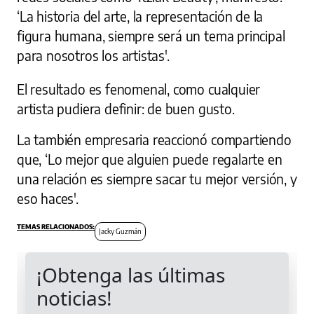
‘La historia del arte, la representación de la
figura humana, siempre será un tema principal
para nosotros los artistas'.
El resultado es fenomenal, como cualquier
artista pudiera definir: de buen gusto.
La también empresaria reaccionó compartiendo
que, ‘Lo mejor que alguien puede regalarte en
una relación es siempre sacar tu mejor versión, y
eso haces'.
Jacky Guzmán