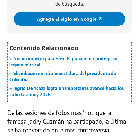
de búsqueda.
Agrega El Siglo en Google ↗️
Nuevo imperio para Flex: El panameño protege su
legado musical
Sheinbaum no irá a investidura del presidente de
Colombia
Ingrid De Ycaza logra un importante avance hacia los
Latin Grammy 2026
De las sesiones de fotos más ‘hot' que la
famosa Jacky Guzmán ha participado, la última
se ha convertido en la más controversial.