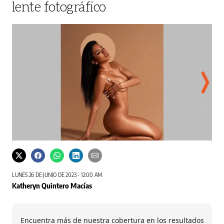
lente fotográfico
Redes sociales
LUNES 26 DE JUNIO DE 2023 - 12:00 AM
Katheryn Quintero Macías
Encuentra más de nuestra cobertura en los resultados