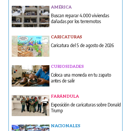
AMÉRICA
Buscan reparar 4.000 viviendas
dañadas por los terremotos
CARICATURAS
Caricatura del 5 de agosto de 2026
CURIOSIDADES
Coloca una moneda en tu zapato
antes de salir
FARÁNDULA
Exposición de caricaturas sobre Donald
Trump
NACIONALES