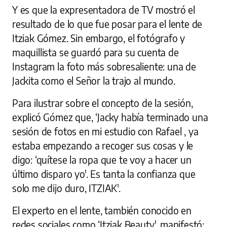
Y es que la expresentadora de TV mostró el
resultado de lo que fue posar para el lente de
Itziak Gómez. Sin embargo, el fotógrafo y
maquillista se guardó para su cuenta de
Instagram la foto más sobresaliente: una de
Jackita como el Señor la trajo al mundo.
Para ilustrar sobre el concepto de la sesión,
explicó Gómez que, ‘Jacky había terminado una
sesión de fotos en mi estudio con Rafael , ya
estaba empezando a recoger sus cosas y le
digo: ‘quítese la ropa que te voy a hacer un
último disparo yo'. Es tanta la confianza que
solo me dijo duro, ITZIAK'.
El experto en el lente, también conocido en
redes sociales como ‘Itziak Beauty', manifestó: