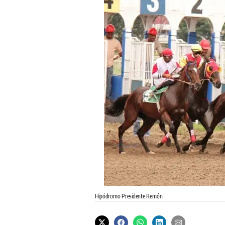
Hipódromo Presidente Remón.