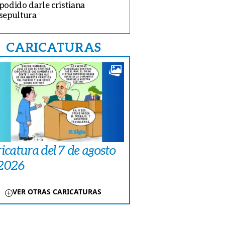
podido darle cristiana
sepultura
CARICATURAS
icatura del 7 de agosto
 2026
VER OTRAS CARICATURAS