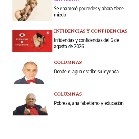
Infidencias y confidencias del 6 de
agosto de 2026
COLUMNAS
Donde el agua escribe su leyenda
COLUMNAS
Pobreza, analfabetismo y educación
Ventas
Terminos y condiciones