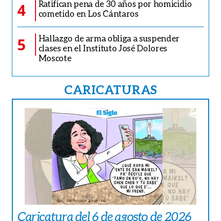
Ratifican pena de 30 años por homicidio
4
cometido en Los Cántaros
Hallazgo de arma obliga a suspender
5
clases en el Instituto José Dolores
Moscote
CARICATURAS
Caricatura del 6 de agosto de 2026