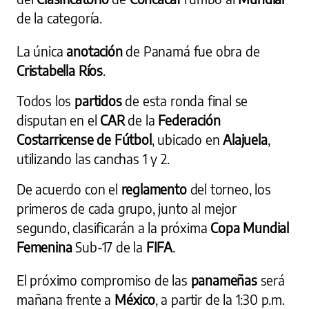
de la categoría.
La única
anotación
de Panamá fue obra de
Cristabella Ríos
.
Todos los
partidos
de esta ronda final se
disputan en el
CAR
de la
Federación
Costarricense de Fútbol
, ubicado en
Alajuela
,
utilizando las canchas 1 y 2.
De acuerdo con el
reglamento
del torneo, los
primeros de cada grupo, junto al mejor
segundo, clasificarán a la próxima
Copa Mundial
Femenina
Sub-17 de la
FIFA
.
El próximo compromiso de las
panameñas
será
mañana frente a
México
, a partir de la 1:30 p.m.