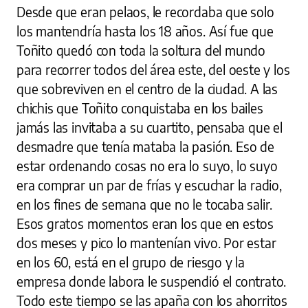
Desde que eran pelaos, le recordaba que solo
los mantendría hasta los 18 años. Así fue que
Toñito quedó con toda la soltura del mundo
para recorrer todos del área este, del oeste y los
que sobreviven en el centro de la ciudad. A las
chichis que Toñito conquistaba en los bailes
jamás las invitaba a su cuartito, pensaba que el
desmadre que tenía mataba la pasión. Eso de
estar ordenando cosas no era lo suyo, lo suyo
era comprar un par de frías y escuchar la radio,
en los fines de semana que no le tocaba salir.
Esos gratos momentos eran los que en estos
dos meses y pico lo mantenían vivo. Por estar
en los 60, está en el grupo de riesgo y la
empresa donde labora le suspendió el contrato.
Todo este tiempo se las apaña con los ahorritos