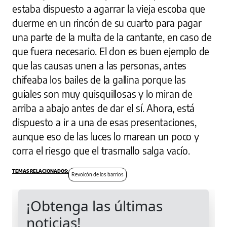
estaba dispuesto a agarrar la vieja escoba que
duerme en un rincón de su cuarto para pagar
una parte de la multa de la cantante, en caso de
que fuera necesario. El don es buen ejemplo de
que las causas unen a las personas, antes
chifeaba los bailes de la gallina porque las
guiales son muy quisquillosas y lo miran de
arriba a abajo antes de dar el sí. Ahora, está
dispuesto a ir a una de esas presentaciones,
aunque eso de las luces lo marean un poco y
corra el riesgo que el trasmallo salga vacío.
Revolcón de los barrios