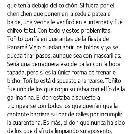
que tenía debajo del colchón. Si fuera por el
chen chen que ponen en la cédula patea el
balde, una vecina le verificó en el internet y fue
chifeo total. Con todo y estos problemitas,
Toñito confía en que antes de la fiesta de
Panamá Viejo puedan abrir los toldos y ya se
pueda tirar pasos, aunque sea con mascarillas.
Sería una berraquera eso de bailar con la boca
tapada, pero si es la única forma de frenar el
bicho, Toñito está dispuesto a lanzarse. Toñito
fue uno de los que cogió su rabia con el lío de la
gallina fina. El don estaba dispuesto a
trompearse con todos los que querían que la
cantante barriera su par de calles por incumplir
la cuarentena. Es más, el don que nunca ha sido
de los que disfruta limpiando su aposento,