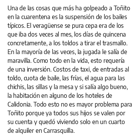
Una de las cosas que más ha golpeado a Toñito
en la cuarentena es la suspensión de los bailes
típicos. El veragüense se pura cepa era de los
que iba dos veces al mes, los días de quincena
concretamente, a los toldos a tirar el trasmallo.
En la mayoría de las veces, la jugada le salía de
maravilla. Como todo en la vida, esto requería
de una inversión. Costos de taxi, de entradas al
toldo, cuota de baile, las frías, el agua para las
chichis, las sillas y la mesa y si salía algo bueno,
la habitación en alguno de los hoteles de
Calidonia. Todo esto no es mayor problema para
Toñito porque ya todos sus hijos se valen por
su cuenta y quedó viviendo solo en un cuarto
de alquiler en Carrasquilla.