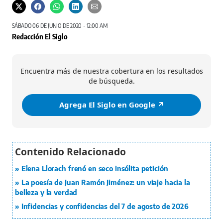
SÁBADO 06 DE JUNIO DE 2020 - 12:00 AM
Redacción El Siglo
Encuentra más de nuestra cobertura en los resultados
de búsqueda.
Agrega El Siglo en Google ↗️
Elena Llorach frenó en seco insólita petición
La poesía de Juan Ramón Jiménez: un viaje hacia la
belleza y la verdad
Infidencias y confidencias del 7 de agosto de 2026