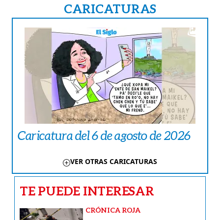
CARICATURAS
Caricatura del 6 de agosto de 2026
VER OTRAS CARICATURAS
TE PUEDE INTERESAR
CRÓNICA ROJA