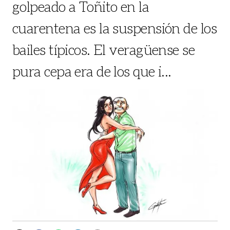
golpeado a Toñito en la
cuarentena es la suspensión de los
bailes típicos. El veragüense se
pura cepa era de los que i...