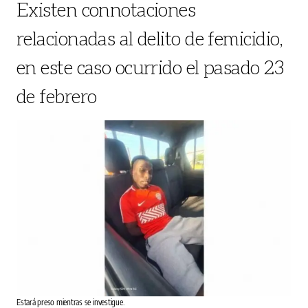
Existen connotaciones
relacionadas al delito de femicidio,
en este caso ocurrido el pasado 23
de febrero
Estará preso mientras se investigue.