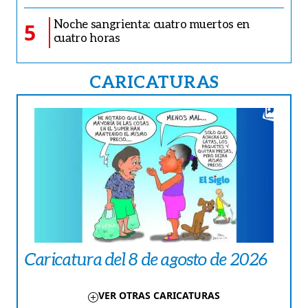
Noche sangrienta: cuatro muertos en
5
cuatro horas
CARICATURAS
Caricatura del 8 de agosto de 2026
VER OTRAS CARICATURAS