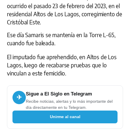
ocurrido el pasado 23 de febrero del 2023, en el
residencial Altos de Los Lagos, corregimiento de
Cristóbal Este.
Ese día Samaris se mantenía en la Torre L-65,
cuando fue baleada.
El imputado fue aprehendido, en Altos de Los
Lagos, luego de recabarse pruebas que lo
vinculan a este femicidio.
Sigue a El Siglo en Telegram
✈
Recibe noticias, alertas y lo más importante del
día directamente en tu Telegram.
Unirme al canal