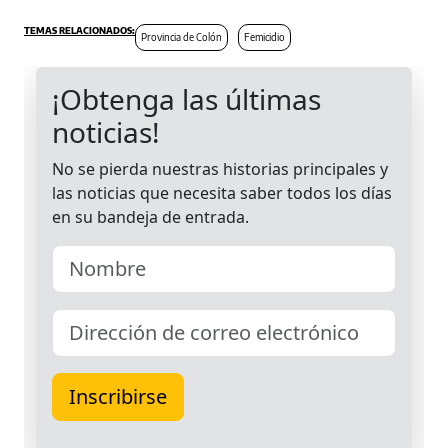
Provincia de Colón
Femicidio