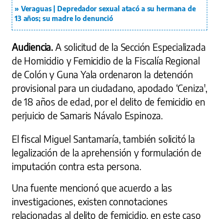
Veraguas | Depredador sexual atacó a su hermana de
13 años; su madre lo denunció
Audiencia.
A solicitud de la Sección Especializada
de Homicidio y Femicidio de la Fiscalía Regional
de Colón y Guna Yala ordenaron la detención
provisional para un ciudadano, apodado ‘Ceniza',
de 18 años de edad, por el delito de femicidio en
perjuicio de Samaris Návalo Espinoza.
El fiscal Miguel Santamaría, también solicitó la
legalización de la aprehensión y formulación de
imputación contra esta persona.
Una fuente mencionó que acuerdo a las
investigaciones, existen connotaciones
relacionadas al delito de femicidio, en este caso