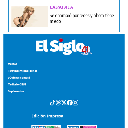
LA PAISITA
Se enamoró por redes y ahora tiene
miedo
Ventas
Terminos y condiciones
¿Quiénes somos?
Tarifario GESE
Suplementos
Edición Impresa