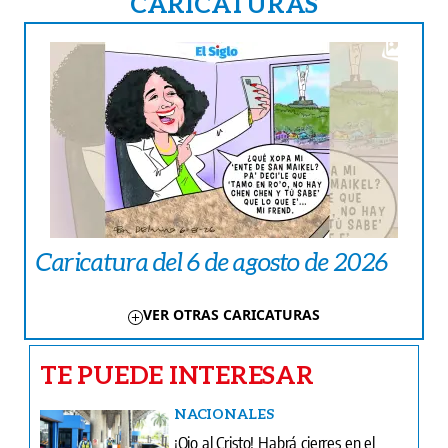
CARICATURAS
Caricatura del 6 de agosto de 2026
VER OTRAS CARICATURAS
TE PUEDE INTERESAR
NACIONALES
¡Ojo al Cristo! Habrá cierres en el