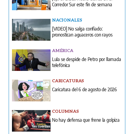
Corredor Sur este fin de semana
NACIONALES
[VIDEO] No salga confiado:
pronostican aguaceros con rayos
AMÉRICA
Lula se despide de Petro por llamada
telefónica
CARICATURAS
Caricatura del 6 de agosto de 2026
COLUMNAS
No hay defensa que frene la golpiza