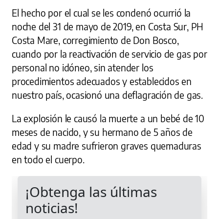
El hecho por el cual se les condenó ocurrió la
noche del 31 de mayo de 2019, en Costa Sur, PH
Costa Mare, corregimiento de Don Bosco,
cuando por la reactivación de servicio de gas por
personal no idóneo, sin atender los
procedimientos adecuados y establecidos en
nuestro país, ocasionó una deflagración de gas.
La explosión le causó la muerte a un bebé de 10
meses de nacido, y su hermano de 5 años de
edad y su madre sufrieron graves quemaduras
en todo el cuerpo.