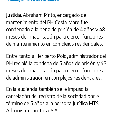
Justicia.
Abraham Pinto, encargado de
mantenimiento del PH Costa Mare fue
condenado a la pena de prisión de 4 años y 48
meses de inhabilitación para ejercer funciones
de mantenimiento en complejos residenciales.
Entre tanto a Heriberto Polo, administrador del
PH recibió la condena de 5 años de prisión y 48
meses de inhabilitación para ejercer funciones
de administración en complejos residenciales.
En la audiencia también se le impuso la
cancelación del registro de la sociedad por el
término de 5 años a la persona jurídica MTS
Administración Total S.A.