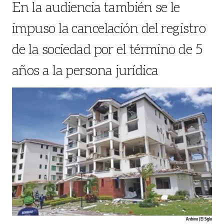
En la audiencia también se le
impuso la cancelación del registro
de la sociedad por el término de 5
años a la persona jurídica
Archivo / El Siglo