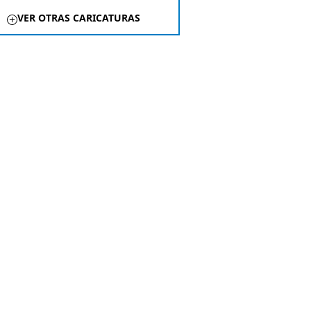
VER OTRAS CARICATURAS