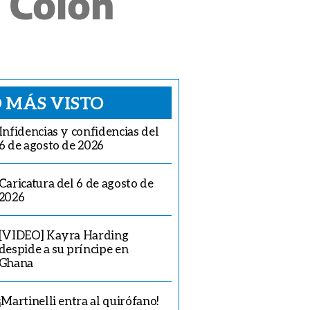
 Colón
 MÁS VISTO
Infidencias y confidencias del
6 de agosto de 2026
Caricatura del 6 de agosto de
2026
[VIDEO] Kayra Harding
despide a su príncipe en
Ghana
¡Martinelli entra al quirófano!