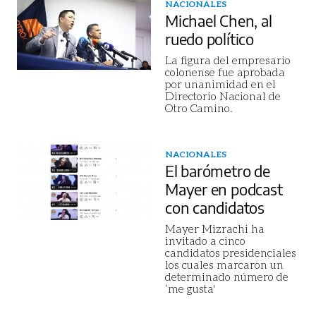
NACIONALES
Michael Chen, al
ruedo político
La figura del empresario
colonense fue aprobada
por unanimidad en el
Directorio Nacional de
Otro Camino.
NACIONALES
El barómetro de
Mayer en podcast
con candidatos
Mayer Mizrachi ha
invitado a cinco
candidatos presidenciales
los cuales marcaron un
determinado número de
‘me gusta'