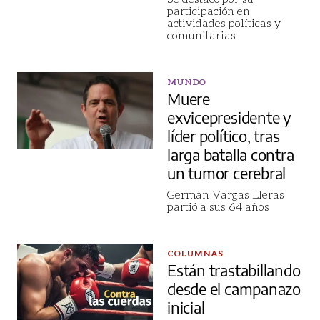
participación en
actividades políticas y
comunitarias
MUNDO
Muere
exvicepresidente y
líder político, tras
larga batalla contra
un tumor cerebral
Germán Vargas Lleras
partió a sus 64 años
COLUMNAS
Están trastabillando
desde el campanazo
inicial