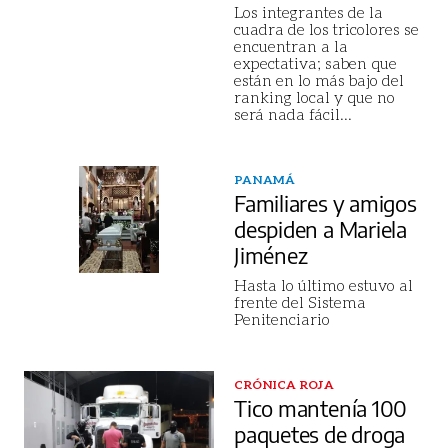
Los integrantes de la
cuadra de los tricolores se
encuentran a la
expectativa; saben que
están en lo más bajo del
ranking local y que no
será nada fácil
...
PANAMÁ
Familiares y amigos
despiden a Mariela
Jiménez
Hasta lo último estuvo al
frente del Sistema
Penitenciario
CRÓNICA ROJA
Tico mantenía 100
paquetes de droga