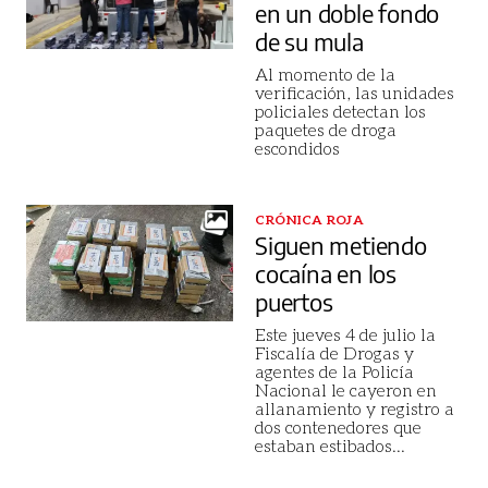
en un doble fondo
de su mula
Al momento de la
verificación, las unidades
policiales detectan los
paquetes de droga
escondidos
CRÓNICA ROJA
Siguen metiendo
cocaína en los
puertos
Este jueves 4 de julio la
Fiscalía de Drogas y
agentes de la Policía
Nacional le cayeron en
allanamiento y registro a
dos contenedores que
estaban estibados
...