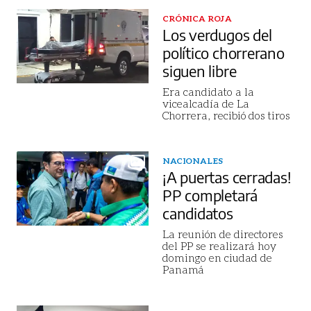
CRÓNICA ROJA
Los verdugos del
político chorrerano
siguen libre
Era candidato a la
vicealcadía de La
Chorrera, recibió dos tiros
NACIONALES
¡A puertas cerradas!
PP completará
candidatos
La reunión de directores
del PP se realizará hoy
domingo en ciudad de
Panamá