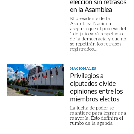
elección sin retrasos
en la Asamblea
El presidente de la
Asamblea Nacional
asegura que el proceso del
1 de julio será respetuoso
de la democracia y que no
se repetirán los retrasos
registrados
...
NACIONALES
Privilegios a
diputados divide
opiniones entre los
miembros electos
La lucha de poder se
mantiene para lograr una
mayoría. Esto definirá el
rumbo de la agenda