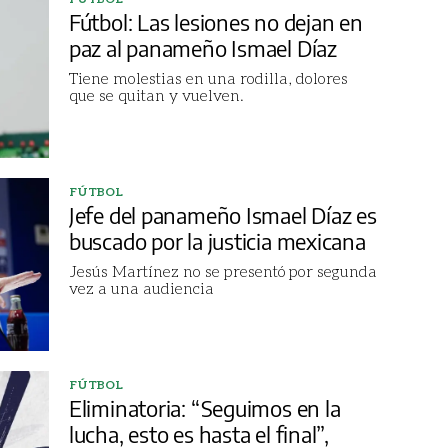
Fútbol: Las lesiones no dejan en
paz al panameño Ismael Díaz
Tiene molestias en una rodilla, dolores
que se quitan y vuelven.
FÚTBOL
Jefe del panameño Ismael Díaz es
buscado por la justicia mexicana
Jesús Martínez no se presentó por segunda
vez a una audiencia
FÚTBOL
Eliminatoria: “Seguimos en la
lucha, esto es hasta el final”,