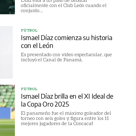
oficialmente con el Club León cuando el
conjunto
...
FÚTBOL
Ismael Díaz comienza su historia
con el León
Es presentado con vídeo espectacular, que
incluyó el Canal de Panamá.
FÚTBOL
Ismael Díaz brilla en el XI Ideal de
la Copa Oro 2025
El panameño fue el máximo goleador del
torneo con seis goles y figura entre los 11
mejores jugadores de la Concacaf