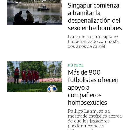
Singapur comienza
a tramitar la
despenalización del
sexo entre hombres
Durante casi un siglo se
ha penalizado con hasta
dos años de cárcel
FÚTBOL
Más de 800
futbolistas ofrecen
apoyo a
compañeros
homosexuales
Philipp Lahm, se ha
mostrado escéptico acerca
de que los jugadores
puedan reconocer