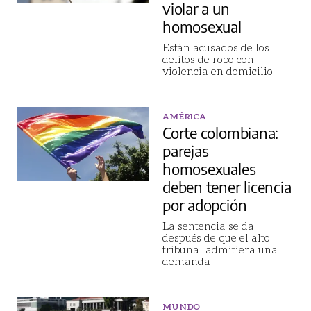
violar a un
homosexual
Están acusados de los
delitos de robo con
violencia en domicilio
AMÉRICA
Corte colombiana:
parejas
homosexuales
deben tener licencia
por adopción
La sentencia se da
después de que el alto
tribunal admitiera una
demanda
MUNDO