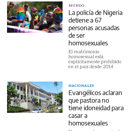
MUNDO
La policía de Nigeria
detiene a 67
personas acusadas
de ser
homosexuales
El matrimonio
homosexual está
explícitamente prohibido
en el país desde 2014
NACIONALES
Evangélicos aclaran
que pastora no
tiene idoneidad para
casar a
homosexuales