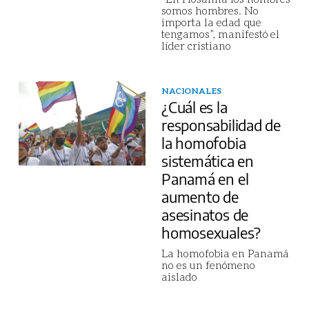
somos hombres. No
importa la edad que
tengamos”, manifestó el
líder cristiano
NACIONALES
¿Cuál es la
responsabilidad de
la homofobia
sistemática en
Panamá en el
aumento de
asesinatos de
homosexuales?
La homofobia en Panamá
no es un fenómeno
aislado