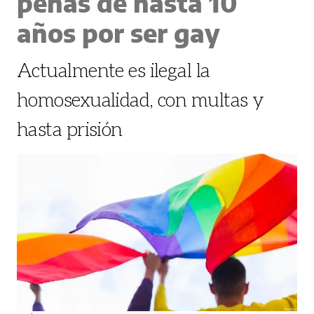
penas de hasta 10
años por ser gay
Actualmente es ilegal la
homosexualidad, con multas y
hasta prisión