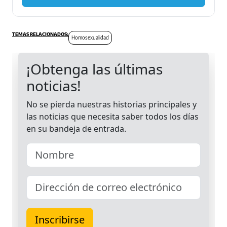
Homosexualidad