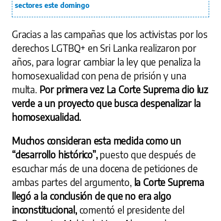
sectores este domingo
Gracias a las campañas que los activistas por los
derechos LGTBQ+ en Sri Lanka realizaron por
años, para lograr cambiar la ley que penaliza la
homosexualidad con pena de prisión y una
multa.
Por primera vez La Corte Suprema dio luz
verde a un proyecto que busca despenalizar la
homosexualidad.
Muchos consideran esta medida como un
“desarrollo histórico”,
puesto que después de
escuchar más de una docena de peticiones de
ambas partes del argumento,
la Corte Suprema
llegó a la conclusión de que no era algo
inconstitucional,
comentó el presidente del