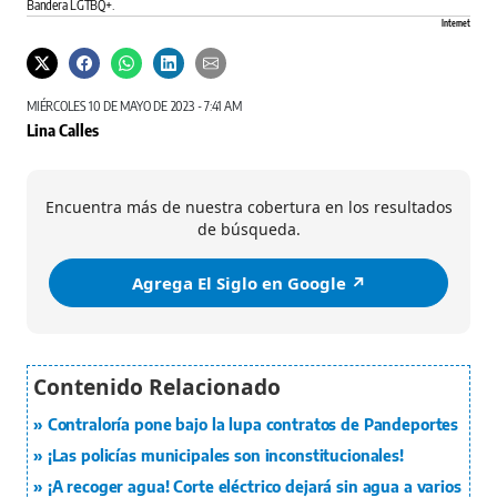
Bandera LGTBQ+.
Internet
MIÉRCOLES 10 DE MAYO DE 2023 - 7:41 AM
Lina Calles
Encuentra más de nuestra cobertura en los resultados
de búsqueda.
Agrega El Siglo en Google ↗️
Contraloría pone bajo la lupa contratos de Pandeportes
¡Las policías municipales son inconstitucionales!
¡A recoger agua! Corte eléctrico dejará sin agua a varios