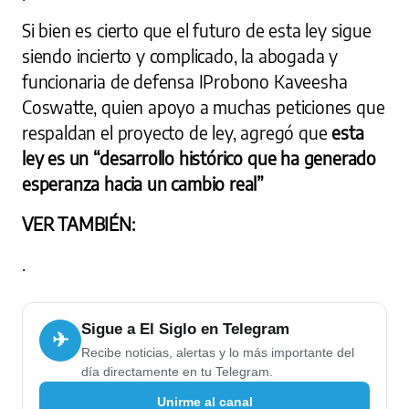
Si bien es cierto que el futuro de esta ley sigue
siendo incierto y complicado, la abogada y
funcionaria de defensa IProbono Kaveesha
Coswatte, quien apoyo a muchas peticiones que
respaldan el proyecto de ley, agregó que
esta
ley es un “desarrollo histórico que ha generado
esperanza hacia un cambio real”
VER TAMBIÉN:
.
Sigue a El Siglo en Telegram
✈
Recibe noticias, alertas y lo más importante del
día directamente en tu Telegram.
Unirme al canal