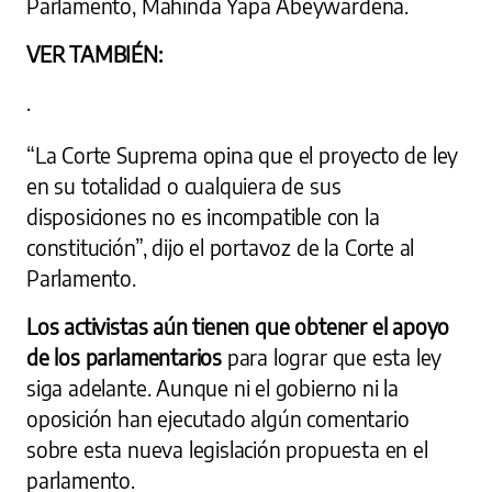
Parlamento, Mahinda Yapa Abeywardena.
VER TAMBIÉN:
.
“La Corte Suprema opina que el proyecto de ley
en su totalidad o cualquiera de sus
disposiciones no es incompatible con la
constitución”, dijo el portavoz de la Corte al
Parlamento.
Los activistas aún tienen que obtener el apoyo
de los parlamentarios
para lograr que esta ley
siga adelante. Aunque ni el gobierno ni la
oposición han ejecutado algún comentario
sobre esta nueva legislación propuesta en el
parlamento.