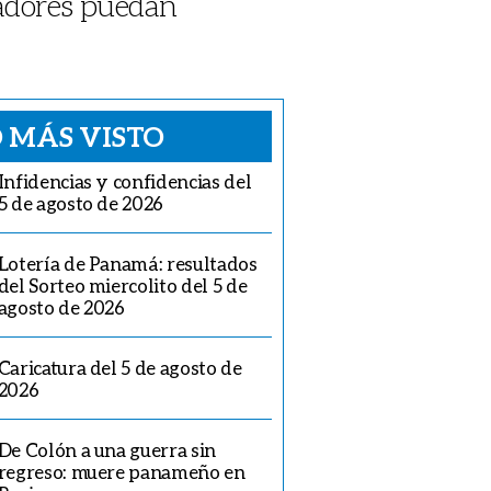
gadores puedan
 MÁS VISTO
Infidencias y confidencias del
5 de agosto de 2026
Lotería de Panamá: resultados
del Sorteo miercolito del 5 de
agosto de 2026
Caricatura del 5 de agosto de
2026
De Colón a una guerra sin
regreso: muere panameño en