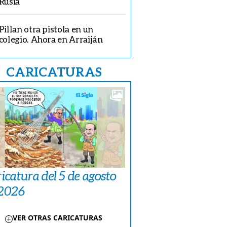
Rusia
Pillan otra pistola en un
colegio. Ahora en Arraiján
CARICATURAS
icatura del 5 de agosto
 2026
VER OTRAS CARICATURAS