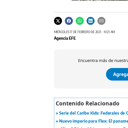
MIÉRCOLES 17 DE FEBRERO DE 2021 - 10:21 AM
Agencia EFE
Encuentra más de nuestra
Agrega
Serie del Caribe Kids: Federales de
Nuevo imperio para Flex: El panam