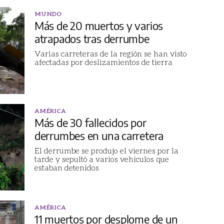
MUNDO
Más de 20 muertos y varios
atrapados tras derrumbe
Varias carreteras de la región se han visto
afectadas por deslizamientos de tierra
AMÉRICA
Más de 30 fallecidos por
derrumbes en una carretera
El derrumbe se produjo el viernes por la
tarde y sepultó a varios vehículos que
estaban detenidos
AMÉRICA
11 muertos por desplome de un