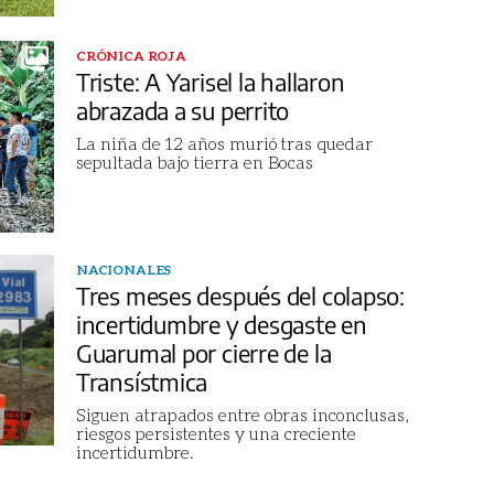
CRÓNICA ROJA
Triste: A Yarisel la hallaron
abrazada a su perrito
La niña de 12 años murió tras quedar
sepultada bajo tierra en Bocas
NACIONALES
Tres meses después del colapso:
incertidumbre y desgaste en
Guarumal por cierre de la
Transístmica
Siguen atrapados entre obras inconclusas,
riesgos persistentes y una creciente
incertidumbre.