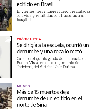
edificio en Brasil
El viernes, tres mujeres fueron rescatadas
con vida y remitidas con fracturas a un
hospital
CRÓNICA ROJA
Se dirigía a la escuela, ocurrió un
derrumbe y una roca lo mató
Cursaba el quinto grado de la escuela de
Buena Vista, en el corregimiento de
Jadeberi, del distrito Nole Duima
MUNDO
Más de 15 muertos deja
derrumbe de un edificio en el
norte de Siria