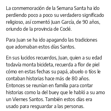
La conmemoración de la Semana Santa ha ido
perdiendo poco a poco su verdadero significado
religioso, así comentó Juan García, de 90 años,
oriundo de la provincia de Coclé.
Para Juan se ha ido apagando las tradiciones
que adornaban estos días Santos.
En sus lucidos recuerdos, Juan, quien a su edad
todavía monta bicicleta, recuerda a flor de piel
cómo en estas fechas su papá, abuelo o tíos le
contaban historias hace más de 80 años.
Entonces se reunían en familia para contar
historias como la del buey que le habló a su amo
un Viernes Santos. También estos días era
usado para resguardar a las personas.