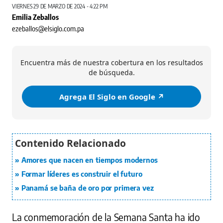
VIERNES 29 DE MARZO DE 2024 - 4:22 PM
Emilia Zeballos
ezeballos@elsiglo.com.pa
Encuentra más de nuestra cobertura en los resultados
de búsqueda.
Agrega El Siglo en Google ↗️
Amores que nacen en tiempos modernos
Formar líderes es construir el futuro
Panamá se baña de oro por primera vez
La conmemoración de la Semana Santa ha ido