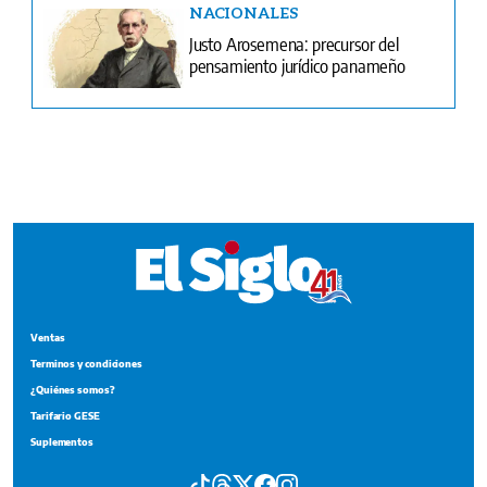
Ventas
Terminos y condiciones
¿Quiénes somos?
Tarifario GESE
Suplementos
Edición Impresa