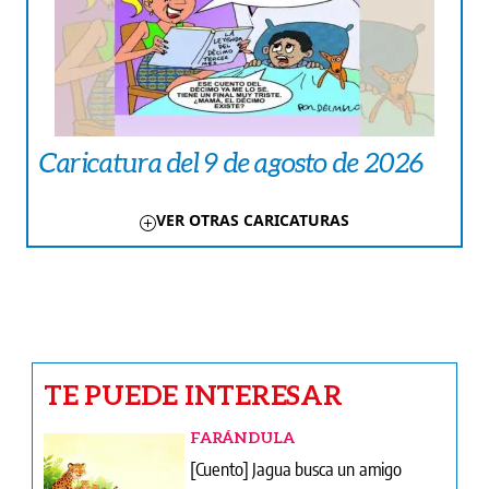
Caricatura del 9 de agosto de 2026
VER OTRAS CARICATURAS
TE PUEDE INTERESAR
FARÁNDULA
[Cuento] Jagua busca un amigo
CARICATURAS
Caricatura del 9 de agosto de 2026