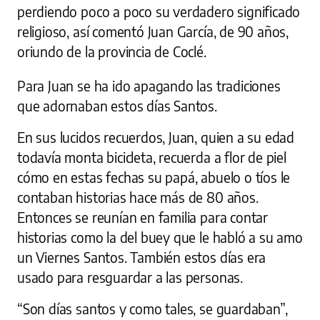
perdiendo poco a poco su verdadero significado
religioso, así comentó Juan García, de 90 años,
oriundo de la provincia de Coclé.
Para Juan se ha ido apagando las tradiciones
que adornaban estos días Santos.
En sus lucidos recuerdos, Juan, quien a su edad
todavía monta bicicleta, recuerda a flor de piel
cómo en estas fechas su papá, abuelo o tíos le
contaban historias hace más de 80 años.
Entonces se reunían en familia para contar
historias como la del buey que le habló a su amo
un Viernes Santos. También estos días era
usado para resguardar a las personas.
“Son días santos y como tales, se guardaban”,