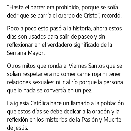
“Hasta el barrer era prohibido, porque se solía
decir que se barría el cuerpo de Cristo”, recordó.
Poco a poco esto pasó a la historia, ahora estos
días son usados para salir de paseo y sin
reflexionar en el verdadero significado de la
Semana Mayor.
Otros mitos que ronda el Viernes Santos que se
solían respetar era no comer carne roja ni tener
relaciones sexuales; ni ir al río porque la persona
que lo hacía se convertía en un pez.
La iglesia Católica hace un llamado a la población
que estos días se debe dedicar a la oración y la
reflexión en los misterios de la Pasión y Muerte
de Jesús.