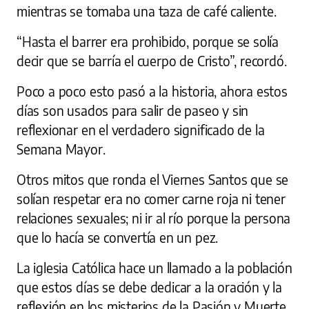
mientras se tomaba una taza de café caliente.
“Hasta el barrer era prohibido, porque se solía
decir que se barría el cuerpo de Cristo”, recordó.
Poco a poco esto pasó a la historia, ahora estos
días son usados para salir de paseo y sin
reflexionar en el verdadero significado de la
Semana Mayor.
Otros mitos que ronda el Viernes Santos que se
solían respetar era no comer carne roja ni tener
relaciones sexuales; ni ir al río porque la persona
que lo hacía se convertía en un pez.
La iglesia Católica hace un llamado a la población
que estos días se debe dedicar a la oración y la
reflexión en los misterios de la Pasión y Muerte