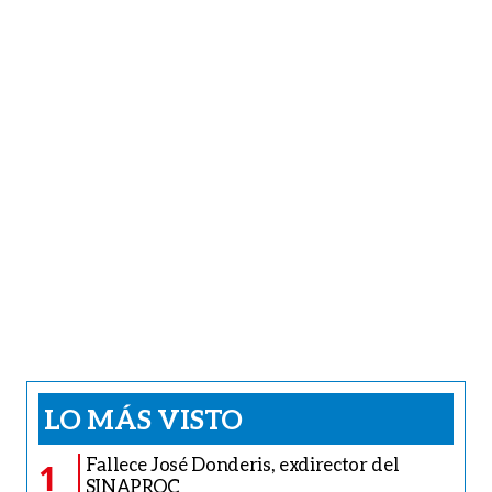
LO MÁS VISTO
Fallece José Donderis, exdirector del
1
SINAPROC