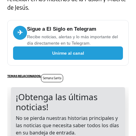
de Jesús.
Sigue a El Siglo en Telegram
✈
Recibe noticias, alertas y lo más importante del
día directamente en tu Telegram.
Unirme al canal
Semana Santa