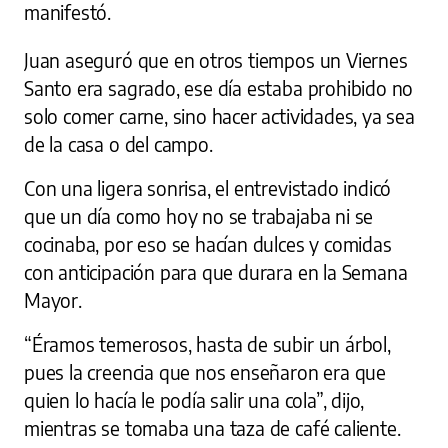
manifestó.
Juan aseguró que en otros tiempos un Viernes
Santo era sagrado, ese día estaba prohibido no
solo comer carne, sino hacer actividades, ya sea
de la casa o del campo.
Con una ligera sonrisa, el entrevistado indicó
que un día como hoy no se trabajaba ni se
cocinaba, por eso se hacían dulces y comidas
con anticipación para que durara en la Semana
Mayor.
“Éramos temerosos, hasta de subir un árbol,
pues la creencia que nos enseñaron era que
quien lo hacía le podía salir una cola”, dijo,
mientras se tomaba una taza de café caliente.