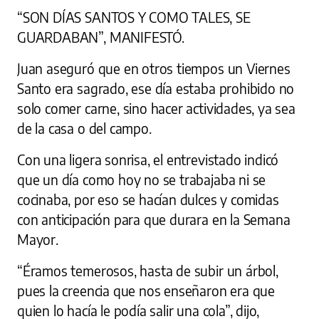
“SON DÍAS SANTOS Y COMO TALES, SE
GUARDABAN”, MANIFESTÓ.
Juan aseguró que en otros tiempos un Viernes
Santo era sagrado, ese día estaba prohibido no
solo comer carne, sino hacer actividades, ya sea
de la casa o del campo.
Con una ligera sonrisa, el entrevistado indicó
que un día como hoy no se trabajaba ni se
cocinaba, por eso se hacían dulces y comidas
con anticipación para que durara en la Semana
Mayor.
“Éramos temerosos, hasta de subir un árbol,
pues la creencia que nos enseñaron era que
quien lo hacía le podía salir una cola”, dijo,