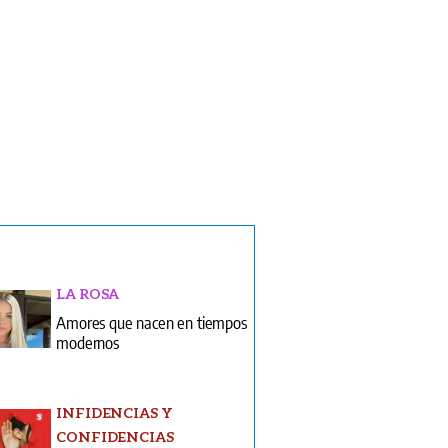
LA ROSA
Amores que nacen en tiempos
modernos
INFIDENCIAS Y
CONFIDENCIAS