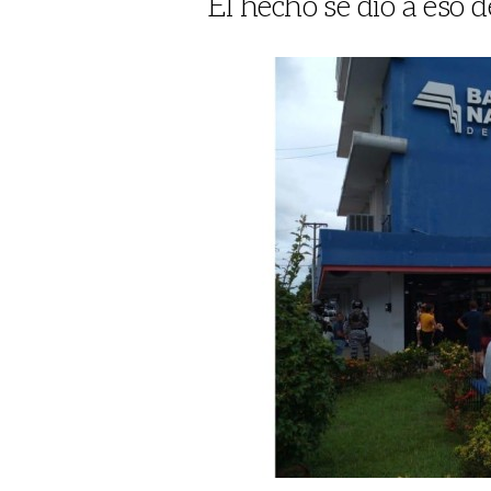
El hecho se dio a eso d