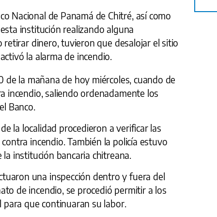
co Nacional de Panamá de Chitré, así como
esta institución realizando alguna
retirar dinero, tuvieron que desalojar el sitio
activó la alarma de incendio.
:20 de la mañana de hoy miércoles, cuando de
tra incendio, saliendo ordenadamente los
el Banco.
 la localidad procedieron a verificar las
 contra incendio. También la policía estuvo
la institución bancaria chitreana.
tuaron una inspección dentro y fuera del
to de incendio, se procedió permitir a los
al para que continuaran su labor.