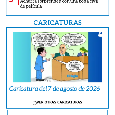
Achurra sorprenden con una boda civil
de película
CARICATURAS
Caricatura del 7 de agosto de 2026
VER OTRAS CARICATURAS