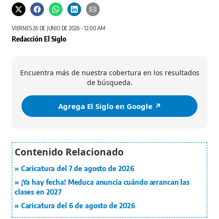
VIERNES 26 DE JUNIO DE 2026 - 12:00 AM
Redacción El Siglo
Encuentra más de nuestra cobertura en los resultados
de búsqueda.
Agrega El Siglo en Google ↗️
Caricatura del 7 de agosto de 2026
¡Ya hay fecha! Meduca anuncia cuándo arrancan las
clases en 2027
Caricatura del 6 de agosto de 2026