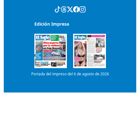
Edición Impresa
Portada del impreso del 6 de agosto de 2026