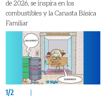
de 2026, se inspira en los
combustibles y la Canasta Básica
Familiar
1
/
2