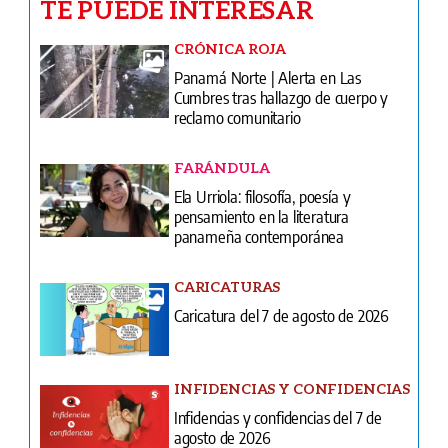
TE PUEDE INTERESAR
CRÓNICA ROJA
Panamá Norte | Alerta en Las
Cumbres tras hallazgo de cuerpo y
reclamo comunitario
FARÁNDULA
Ela Urriola: filosofía, poesía y
pensamiento en la literatura
panameña contemporánea
CARICATURAS
Caricatura del 7 de agosto de 2026
INFIDENCIAS Y CONFIDENCIAS
Infidencias y confidencias del 7 de
agosto de 2026