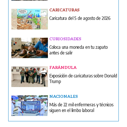
CURIOSIDADES
Coloca una moneda en tu zapato
antes de salir
FARÁNDULA
Exposición de caricaturas sobre Donald
Trump
NACIONALES
Más de 22 mil enfermeras y técnicos
siguen en el limbo laboral
Ventas