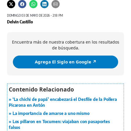
DOMINGO 03 DE MAYO DE 2026 - 2:18 PM
Delvin Castillo
Encuentra más de nuestra cobertura en los resultados
de búsqueda.
Agrega El Siglo en Google ↗️
‘La chichi de papá’ encabezará el Desfile de la Pollera
Picarona en Antón
La importancia de amarse a uno mismo
Los pillaron en Tocumen: viajaban con pasaportes
falsos