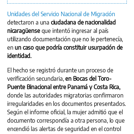
Unidades del Servicio Nacional de Migración
detectaron a una
ciudadana de nacionalidad
nicaragüense
que intentó ingresar al país
utilizando documentación que no le pertenecía,
en
un caso que podría constituir usurpación de
identidad.
El hecho se registró durante un proceso de
verificación secundaria,
en Bocas del Toro-
Puente Binacional entre Panamá y Costa Rica,
donde las autoridades migratorias confirmaron
irregularidades en los documentos presentados.
Según el informe oficial, la mujer admitió que el
documento correspondía a otra persona, lo que
encendió las alertas de seguridad en el control