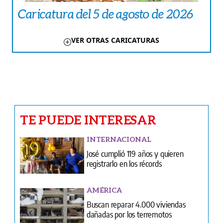
Caricatura del 5 de agosto de 2026
VER OTRAS CARICATURAS
TE PUEDE INTERESAR
INTERNACIONAL
José cumplió 119 años y quieren
registrarlo en los récords
AMÉRICA
Buscan reparar 4.000 viviendas
dañadas por los terremotos
CARICATURAS
Caricatura del 5 de agosto de 2026