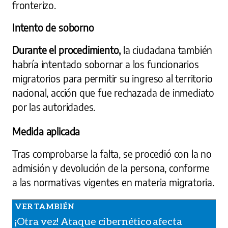
fronterizo.
Intento de soborno
Durante el procedimiento,
la ciudadana también
habría intentado sobornar a los funcionarios
migratorios para permitir su ingreso al territorio
nacional, acción que fue rechazada de inmediato
por las autoridades.
Medida aplicada
Tras comprobarse la falta, se procedió con la no
admisión y devolución de la persona, conforme
a las normativas vigentes en materia migratoria.
¡Otra vez! Ataque cibernético afecta