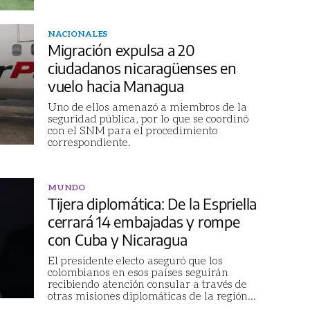
NACIONALES
Migración expulsa a 20
ciudadanos nicaragüenses en
vuelo hacia Managua
Uno de ellos amenazó a miembros de la
seguridad pública, por lo que se coordinó
con el SNM para el procedimiento
correspondiente.
MUNDO
Tijera diplomática: De la Espriella
cerrará 14 embajadas y rompe
con Cuba y Nicaragua
El presidente electo aseguró que los
colombianos en esos países seguirán
recibiendo atención consular a través de
otras misiones diplomáticas de la región
...