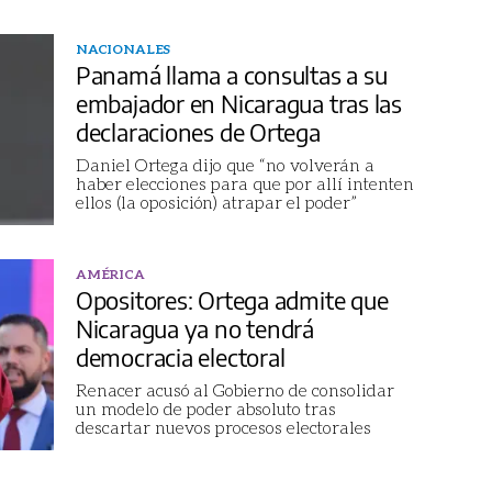
NACIONALES
Panamá llama a consultas a su
embajador en Nicaragua tras las
declaraciones de Ortega
Daniel Ortega dijo que “no volverán a
haber elecciones para que por allí intenten
ellos (la oposición) atrapar el poder”
AMÉRICA
Opositores: Ortega admite que
Nicaragua ya no tendrá
democracia electoral
Renacer acusó al Gobierno de consolidar
un modelo de poder absoluto tras
descartar nuevos procesos electorales