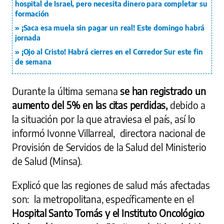
hospital de Israel, pero necesita dinero para completar su
formación
¡Saca esa muela sin pagar un real! Este domingo habrá
jornada
¡Ojo al Cristo! Habrá cierres en el Corredor Sur este fin
de semana
Durante la última semana
se han registrado un
aumento del 5% en las citas perdidas,
debido a
la situación por la que atraviesa el país, así lo
informó Ivonne Villarreal, directora nacional de
Provisión de Servicios de la Salud del Ministerio
de Salud (Minsa).
Explicó que las regiones de salud más afectadas
son: la metropolitana, específicamente en el
Hospital Santo Tomás y el Instituto Oncológico