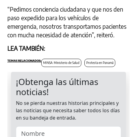
“Pedimos conciencia ciudadana y que nos den
paso expedido para los vehículos de
emergencia, nosotros transportamos pacientes
con mucha necesidad de atención”, reiteró.
LEA TAMBIÉN:
MINSA: Ministerio de Salud
Protesta en Panamá