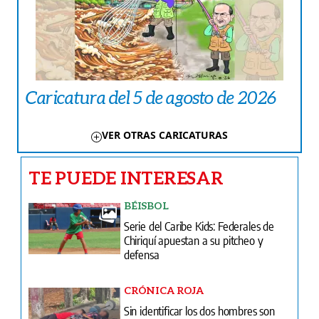
Caricatura del 5 de agosto de 2026
VER OTRAS CARICATURAS
TE PUEDE INTERESAR
BÉISBOL
Serie del Caribe Kids: Federales de
Chiriquí apuestan a su pitcheo y
defensa
CRÓNICA ROJA
Sin identificar los dos hombres son