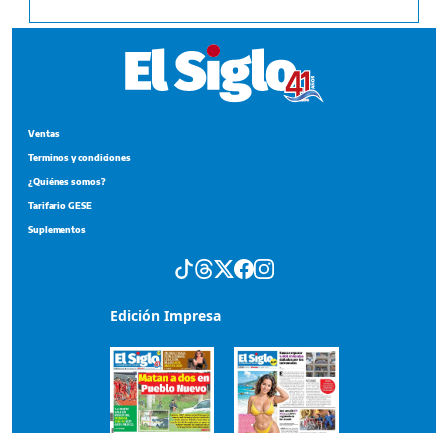
Ventas
Terminos y condiciones
¿Quiénes somos?
Tarifario GESE
Suplementos
Edición Impresa