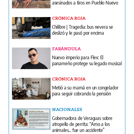
asesinados a tiros en Pueblo Nuevo
CRÓNICA ROJA
Chilibre | Tragedia: bus nevera se
deslizó y le pasó por encima
FARÁNDULA
Nuevo imperio para Flex: El
panameño protege su legado musical
CRÓNICA ROJA
Metió a su mamá en un congelador
para seguir cobrando la pensión
NACIONALES
Gobernadora de Veraguas sobre
atropello de perrita: “Amo a los
animales... fue un accidente”