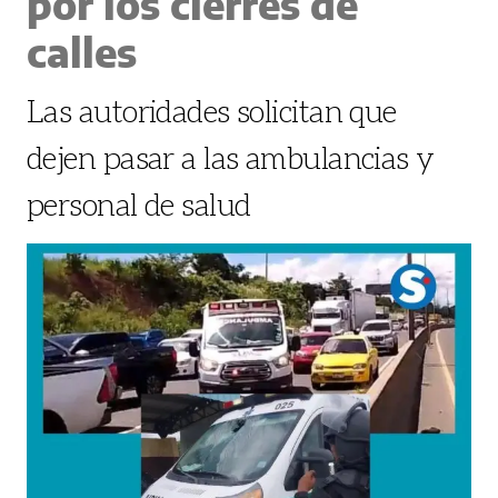
por los cierres de
calles
Las autoridades solicitan que
dejen pasar a las ambulancias y
personal de salud