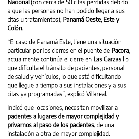
Nacional
(con cerca de 50 citas pérdidas debido
a que las personas no han podido llegar a sus
citas u tratamientos);
Panamá Oeste, Este y
Colón.
“El caso de Panamá Este, tiene una situación
particular por los cierres en el puente de
Pacora,
actualmente continúa el cierre en
Las Garzas l
o
que dificulta el tránsito de pacientes, personal
de salud y vehículos, lo que está dificultando
que llegue a tiempo a sus instalaciones y a sus
citas ya programadas”, explicó Villareal.
Indicó que ocasiones, necesitan movilizar a
pacientes a lugares de mayor complejidad y
privarnos al paso de los pacientes,
de una
instalación a otra de mayor complejidad.