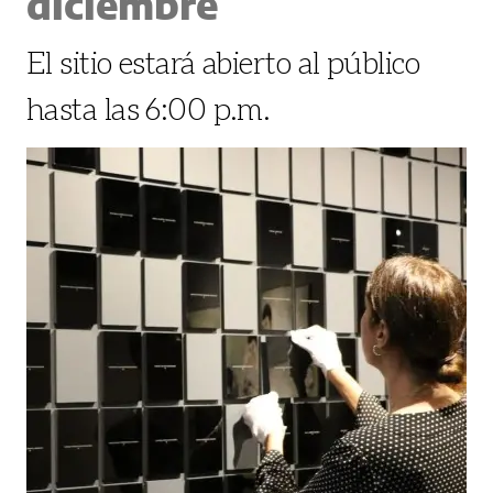
diciembre
El sitio estará abierto al público
hasta las 6:00 p.m.