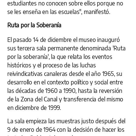
estudiantes no conocen sobre ellos porque no
se les enseña en las escuelas", manifestó.
Ruta por la Soberanía
El pasado 14 de diciembre el museo inauguró
sus tercera sala permanente denominada 'Ruta
por la soberanía', la que relata los eventos
históricos y el proceso de las luchas
reivindicativas canaleras desde el año 1965, su
desarrollo en el contexto político y social entre
las décadas de 1960 a 1990, hasta la reversión
de la Zona del Canal y transferencia del mismo
en diciembre de 1999.
La sala empieza las muestras justo después del
9 de enero de 1964 con la decisión de hacer los