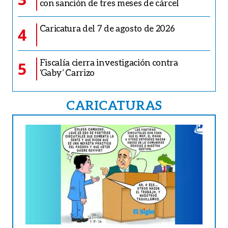
con sanción de tres meses de cárcel
Caricatura del 7 de agosto de 2026
4
Fiscalía cierra investigación contra
5
‘Gaby’ Carrizo
CARICATURAS