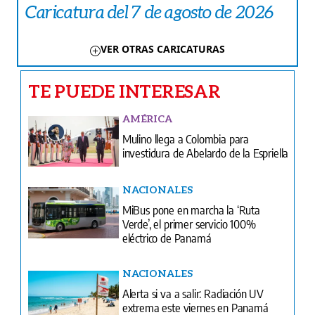
Caricatura del 7 de agosto de 2026
VER OTRAS CARICATURAS
TE PUEDE INTERESAR
AMÉRICA
Mulino llega a Colombia para
investidura de Abelardo de la Espriella
NACIONALES
MiBus pone en marcha la ‘Ruta
Verde’, el primer servicio 100%
eléctrico de Panamá
NACIONALES
Alerta si va a salir: Radiación UV
extrema este viernes en Panamá