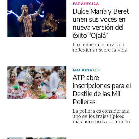
FARÁNDULA
Dulce María y Beret
unen sus voces en
nueva versión del
éxito “Ojalá”
La canción nos invita a
reflexionar sobre la vida
NACIONALES
ATP abre
inscripciones para el
Desfile de las Mil
Polleras
La pollera es considerada
uno de los trajes típicos
más hermosos del mundo