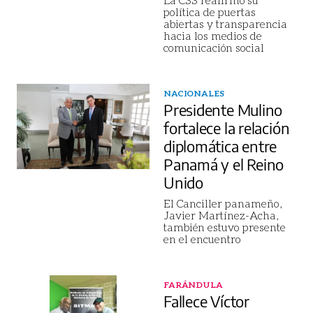
política de puertas
abiertas y transparencia
hacia los medios de
comunicación social
NACIONALES
Presidente Mulino
fortalece la relación
diplomática entre
Panamá y el Reino
Unido
El Canciller panameño,
Javier Martínez-Acha,
también estuvo presente
en el encuentro
FARÁNDULA
Fallece Víctor