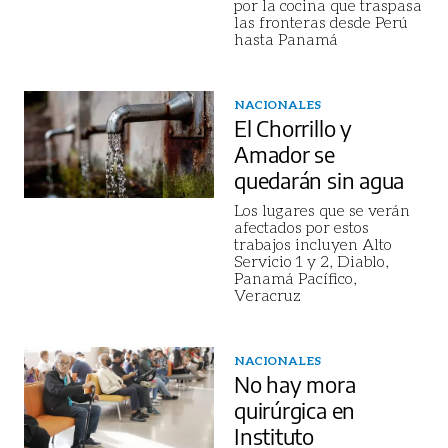
por la cocina que traspasa
las fronteras desde Perú
hasta Panamá
NACIONALES
El Chorrillo y
Amador se
quedarán sin agua
Los lugares que se verán
afectados por estos
trabajos incluyen Alto
Servicio 1 y 2, Diablo,
Panamá Pacífico,
Veracruz
NACIONALES
No hay mora
quirúrgica en
Instituto