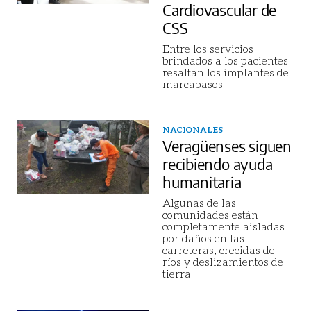
Cardiovascular de
CSS
Entre los servicios
brindados a los pacientes
resaltan los implantes de
marcapasos
NACIONALES
Veragüenses siguen
recibiendo ayuda
humanitaria
Algunas de las
comunidades están
completamente aisladas
por daños en las
carreteras, crecidas de
ríos y deslizamientos de
tierra