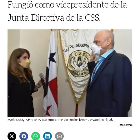
Fungió como vicepresidente de la
Junta Directiva de la CSS.
Macharaviaya siempre estuvo comprometido con los temas de salud en el país.
Foto: Cortesía