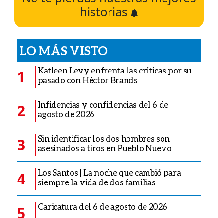
historias
LO MÁS VISTO
Katleen Levy enfrenta las críticas por su
1
pasado con Héctor Brands
Infidencias y confidencias del 6 de
2
agosto de 2026
Sin identificar los dos hombres son
3
asesinados a tiros en Pueblo Nuevo
Los Santos | La noche que cambió para
4
siempre la vida de dos familias
Caricatura del 6 de agosto de 2026
5