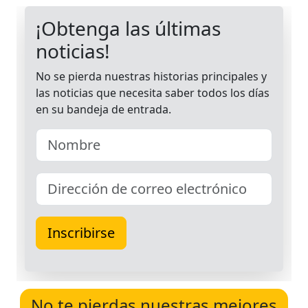
No te pierdas nuestras mejores