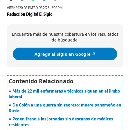
VIERNES 20 DE ENERO DE 2023 - 3:02 PM
Redacción Digital El Siglo
Encuentra más de nuestra cobertura en los resultados
de búsqueda.
Agrega El Siglo en Google ↗️
Más de 22 mil enfermeras y técnicos siguen en el limbo
laboral
De Colón a una guerra sin regreso: muere panameño en
Rusia
Ponen freno a las jornadas sin descanso de médicos
residentes