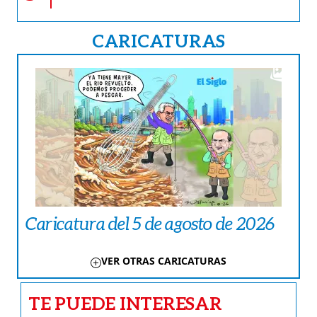
CARICATURAS
Caricatura del 5 de agosto de 2026
VER OTRAS CARICATURAS
TE PUEDE INTERESAR