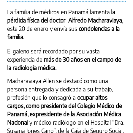
La familia de médicos en Panamá lamenta
la
pérdida física del doctor Alfredo Macharaviaya,
este 20 de enero y envía sus
condolencias a la
familia.
El galeno será recordado por su vasta
experiencia de
más de 30 años en el campo de
la radiología médica.
Macharaviaya Allen se destacó como una
persona entregada y dedicada a su trabajo,
profesión que lo consagró a
ocupar altos
cargos, como presidente del Colegio Médico de
Panamá, expresidente de la Asociación Médica
Nacional
y médico radiólogo en el Hospital “Dra.
Susana Jones Cano”, de la Caja de Seguro Social.