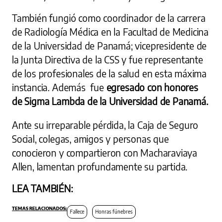
También fungió como coordinador de la carrera
de Radiología Médica en la Facultad de Medicina
de la Universidad de Panamá; vicepresidente de
la Junta Directiva de la CSS y fue representante
de los profesionales de la salud en esta máxima
instancia. Además fue
egresado con honores
de Sigma Lambda de la Universidad de Panamá.
Ante su irreparable pérdida, la Caja de Seguro
Social, colegas, amigos y personas que
conocieron y compartieron con Macharaviaya
Allen, lamentan profundamente su partida.
LEA TAMBIÉN:
Fallece
Honras fúnebres