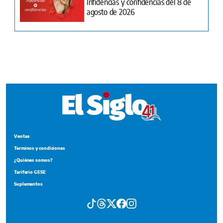
Ventas
Terminos y condiciones
¿Quiénes somos?
Tarifario GESE
Suplementos
Edición Impresa
Portada del impreso del 7 de agosto de 2026