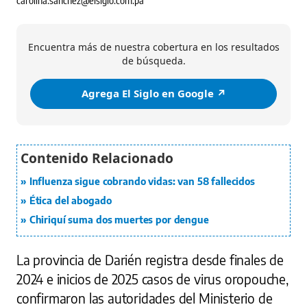
Encuentra más de nuestra cobertura en los resultados
de búsqueda.
Agrega El Siglo en Google ↗️
Influenza sigue cobrando vidas: van 58 fallecidos
Ética del abogado
Chiriquí suma dos muertes por dengue
La provincia de Darién registra desde finales de
2024 e inicios de 2025 casos de virus oropouche,
confirmaron las autoridades del Ministerio de