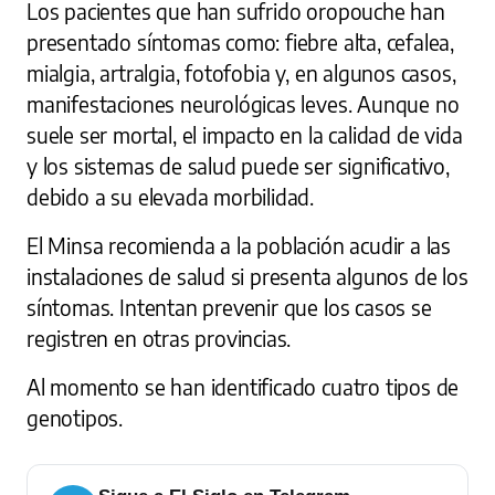
Los pacientes que han sufrido oropouche han
presentado síntomas como: fiebre alta, cefalea,
mialgia, artralgia, fotofobia y, en algunos casos,
manifestaciones neurológicas leves. Aunque no
suele ser mortal, el impacto en la calidad de vida
y los sistemas de salud puede ser significativo,
debido a su elevada morbilidad.
El Minsa recomienda a la población acudir a las
instalaciones de salud si presenta algunos de los
síntomas. Intentan prevenir que los casos se
registren en otras provincias.
Al momento se han identificado cuatro tipos de
genotipos.