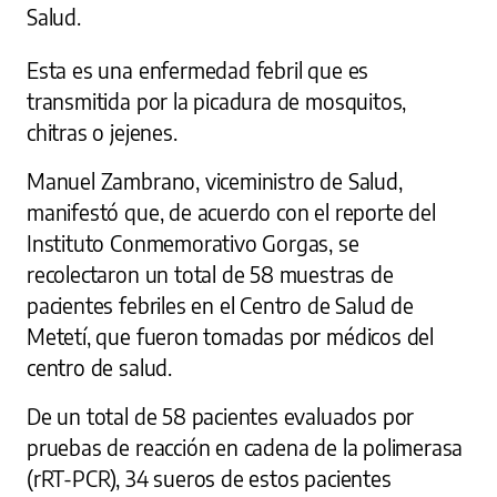
Salud.
Esta es una enfermedad febril que es
transmitida por la picadura de mosquitos,
chitras o jejenes.
Manuel Zambrano, viceministro de Salud,
manifestó que, de acuerdo con el reporte del
Instituto Conmemorativo Gorgas, se
recolectaron un total de 58 muestras de
pacientes febriles en el Centro de Salud de
Metetí, que fueron tomadas por médicos del
centro de salud.
De un total de 58 pacientes evaluados por
pruebas de reacción en cadena de la polimerasa
(rRT-PCR), 34 sueros de estos pacientes