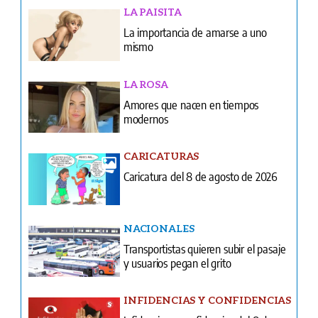
LA ROSA
Amores que nacen en tiempos
modernos
CARICATURAS
Caricatura del 8 de agosto de 2026
NACIONALES
Transportistas quieren subir el pasaje
y usuarios pegan el grito
INFIDENCIAS Y CONFIDENCIAS
Infidencias y confidencias del 8 de
agosto de 2026