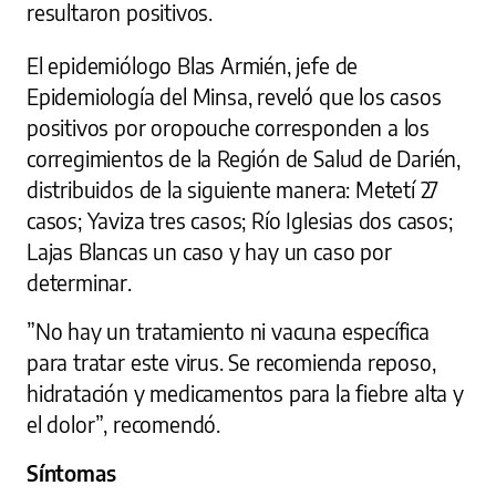
resultaron positivos.
El epidemiólogo Blas Armién, jefe de
Epidemiología del Minsa, reveló que los casos
positivos por oropouche corresponden a los
corregimientos de la Región de Salud de Darién,
distribuidos de la siguiente manera: Metetí 27
casos; Yaviza tres casos; Río Iglesias dos casos;
Lajas Blancas un caso y hay un caso por
determinar.
”No hay un tratamiento ni vacuna específica
para tratar este virus. Se recomienda reposo,
hidratación y medicamentos para la fiebre alta y
el dolor”, recomendó.
Síntomas