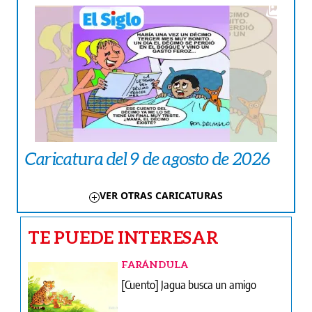
Caricatura del 9 de agosto de 2026
VER OTRAS CARICATURAS
TE PUEDE INTERESAR
FARÁNDULA
[Cuento] Jagua busca un amigo