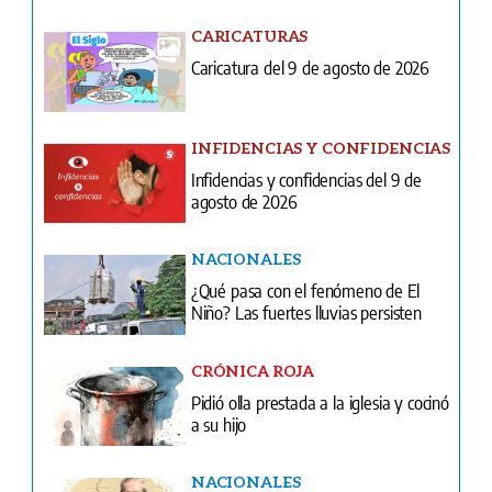
CARICATURAS
Caricatura del 9 de agosto de 2026
INFIDENCIAS Y CONFIDENCIAS
Infidencias y confidencias del 9 de
agosto de 2026
NACIONALES
¿Qué pasa con el fenómeno de El
Niño? Las fuertes lluvias persisten
CRÓNICA ROJA
Pidió olla prestada a la iglesia y cocinó
a su hijo
NACIONALES