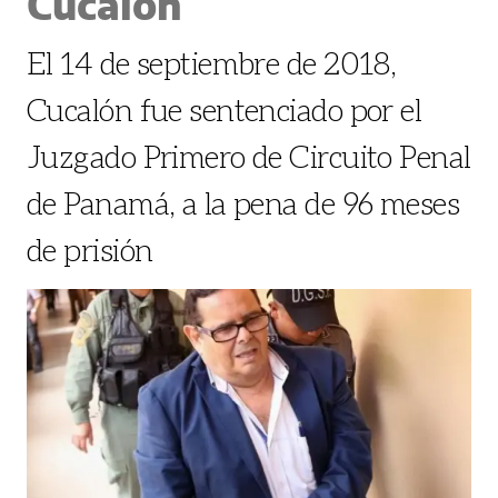
Cucalón
El 14 de septiembre de 2018,
Cucalón fue sentenciado por el
Juzgado Primero de Circuito Penal
de Panamá, a la pena de 96 meses
de prisión