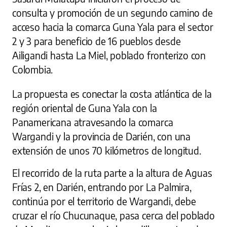
consulta y promoción de un segundo camino de
acceso hacia la comarca Guna Yala para el sector
2 y 3 para beneficio de 16 pueblos desde
Ailigandi hasta La Miel, poblado fronterizo con
Colombia.
La propuesta es conectar la costa atlántica de la
región oriental de Guna Yala con la
Panamericana atravesando la comarca
Wargandi y la provincia de Darién, con una
extensión de unos 70 kilómetros de longitud.
El recorrido de la ruta parte a la altura de Aguas
Frías 2, en Darién, entrando por La Palmira,
continúa por el territorio de Wargandi, debe
cruzar el río Chucunaque, pasa cerca del poblado