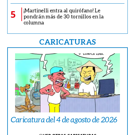
¡Martinelli entra al quirófano! Le
5
pondrán más de 30 tornillos en la
columna
CARICATURAS
Caricatura del 4 de agosto de 2026