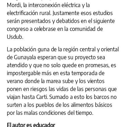
Mordi, la interconexión eléctrica y la
electrificación rural. Justamente esos estudios
serán presentados y debatidos en el siguiente
congreso a celebrase en la comunidad de
Usdub.
La población guna de la región central y oriental
de Gunayala esperan que su proyecto sea
atendido y que no solo quede en promesas, es
impostergable más en esta temporada de
verano donde la marea sube y los vientos
ponen en riesgos las vidas de las personas que
viajan hasta Carti. Sumado a esto los barcos no
surten a los pueblos de los alimentos básicos
por las malas condiciones del tiempo.
El autor es educador