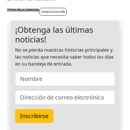
Comarca Guna Yala