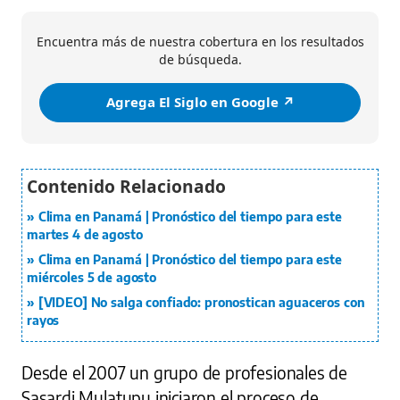
Encuentra más de nuestra cobertura en los resultados
de búsqueda.
Agrega El Siglo en Google ↗️
Clima en Panamá | Pronóstico del tiempo para este
martes 4 de agosto
Clima en Panamá | Pronóstico del tiempo para este
miércoles 5 de agosto
[VIDEO] No salga confiado: pronostican aguaceros con
rayos
Desde el 2007 un grupo de profesionales de
Sasardi Mulatupu iniciaron el proceso de