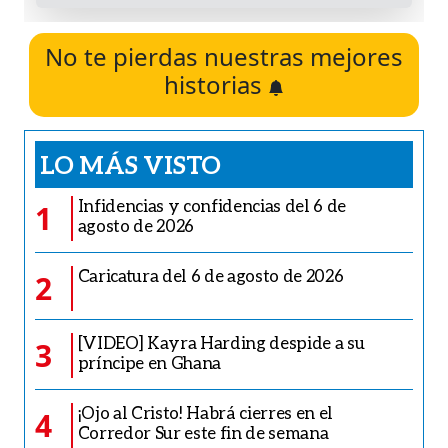
No te pierdas nuestras mejores
historias
LO MÁS VISTO
Infidencias y confidencias del 6 de
1
agosto de 2026
Caricatura del 6 de agosto de 2026
2
[VIDEO] Kayra Harding despide a su
3
príncipe en Ghana
¡Ojo al Cristo! Habrá cierres en el
4
Corredor Sur este fin de semana