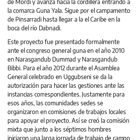
de Mordi y avanza hacia la cordillera entrando a
la comarca Guna Yala. Sigue por el campamento
de Pinsarradi hasta llegar a la el Caribe en la
boca del río Dabnadi.
Este proyecto fue presentado formalmente
ante el congreso general guna en el año 2010
en Narasgandub Dummad y Narasgandub
Bibbi. Para el año 2012 durante el Asamblea
General celebrado en Uggubseni se da la
autorización para hacer las gestiones ante las
instancias correspondientes. Justamente para
esos años, las comunidades sedes se
organizaron en comisiones de trabajos locales
para apoyar el proyecto. Así se creó la comisión
mixta que junto a los séptimos hombres
iniciaron una larga jornada de trabajo de campo