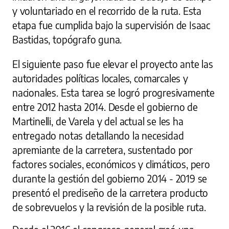
y voluntariado en el recorrido de la ruta. Esta
etapa fue cumplida bajo la supervisión de Isaac
Bastidas, topógrafo guna.
El siguiente paso fue elevar el proyecto ante las
autoridades políticas locales, comarcales y
nacionales. Esta tarea se logró progresivamente
entre 2012 hasta 2014. Desde el gobierno de
Martinelli, de Varela y del actual se les ha
entregado notas detallando la necesidad
apremiante de la carretera, sustentado por
factores sociales, económicos y climáticos, pero
durante la gestión del gobierno 2014 - 2019 se
presentó el prediseño de la carretera producto
de sobrevuelos y la revisión de la posible ruta.