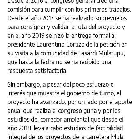
Desde el 2016 el congreso general creó una
comisión para cumplir con los primeros trabajos.
Desde el año 2017 se ha realizado sobrevuelos
para consignar y validar la ruta del proyecto y
en el año 2019 se hizo la entrega formal al
presidente Laurentino Cortizo de la petición en
su visita a la comunidad de Sasardi Mulatupu,
que hasta la fecha no se ha recibido una
respuesta satisfactoria.
Sin embargo, a pesar del poco esfuerzo e
interés que muestra el gobierno de turno, el
proyecto ha avanzado, por un lado por el aporte
anual que realiza el congreso guna y por los
estudios del corredor ambiental que desde el
año 2018 lleva a cabo estudios de factibilidad
integral de los proyectos de la carretera Mula