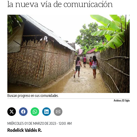
la nueva vía de comunicación
Buscan progreso en sus comunidades.
Archivo / El Siglo
MIÉRCOLES 01 DE MARZO DE 2023 - 12:00 AM
Rodelick Valdés R.