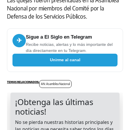
Nacional por miembros del Comité por la
Defensa de los Servicios Públicos.
Sigue a El Siglo en Telegram
✈
Recibe noticias, alertas y lo más importante del
día directamente en tu Telegram.
Unirme al canal
AN: Asamblea Nacional