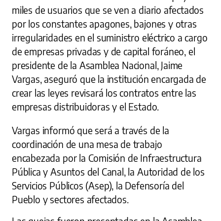
miles de usuarios que se ven a diario afectados
por los constantes apagones, bajones y otras
irregularidades en el suministro eléctrico a cargo
de empresas privadas y de capital foráneo, el
presidente de la Asamblea Nacional, Jaime
Vargas, aseguró que la institución encargada de
crear las leyes revisará los contratos entre las
empresas distribuidoras y el Estado.
Vargas informó que será a través de la
coordinación de una mesa de trabajo
encabezada por la Comisión de Infraestructura
Pública y Asuntos del Canal, la Autoridad de los
Servicios Públicos (Asep), la Defensoría del
Pueblo y sectores afectados.
Las quejas fueron presentadas en la Asamblea