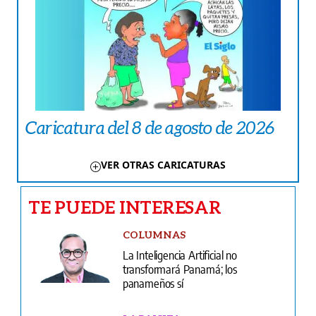
Caricatura del 8 de agosto de 2026
VER OTRAS CARICATURAS
TE PUEDE INTERESAR
COLUMNAS
La Inteligencia Artificial no
transformará Panamá; los
panameños sí