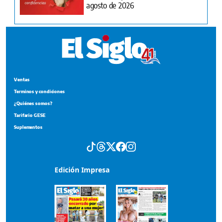
agosto de 2026
Ventas
Terminos y condiciones
¿Quiénes somos?
Tarifario GESE
Suplementos
Edición Impresa