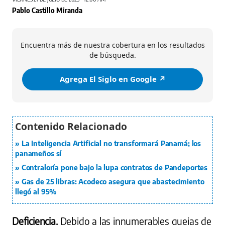
Pablo Castillo Miranda
Encuentra más de nuestra cobertura en los resultados
de búsqueda.
Agrega El Siglo en Google ↗️
La Inteligencia Artificial no transformará Panamá; los
panameños sí
Contraloría pone bajo la lupa contratos de Pandeportes
Gas de 25 libras: Acodeco asegura que abastecimiento
llegó al 95%
Deficiencia.
Debido a las innumerables quejas de