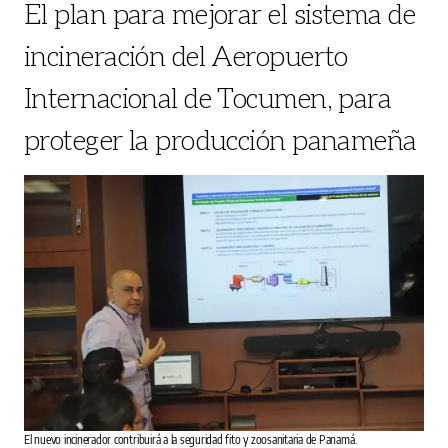
El plan para mejorar el sistema de
incineración del Aeropuerto
Internacional de Tocumen, para
proteger la producción panameña
El nuevo incinerador contribuirá a la seguridad fito y zoosanitaria de Panamá.