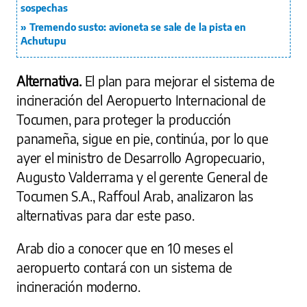
sospechas
Tremendo susto: avioneta se sale de la pista en
Achutupu
Alternativa.
El plan para mejorar el sistema de
incineración del Aeropuerto Internacional de
Tocumen, para proteger la producción
panameña, sigue en pie, continúa, por lo que
ayer el ministro de Desarrollo Agropecuario,
Augusto Valderrama y el gerente General de
Tocumen S.A., Raffoul Arab, analizaron las
alternativas para dar este paso.
Arab dio a conocer que en 10 meses el
aeropuerto contará con un sistema de
incineración moderno.