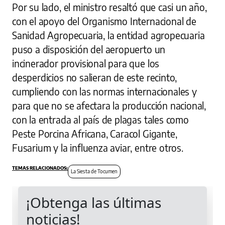
Por su lado, el ministro resaltó que casi un año,
con el apoyo del Organismo Internacional de
Sanidad Agropecuaria, la entidad agropecuaria
puso a disposición del aeropuerto un
incinerador provisional para que los
desperdicios no salieran de este recinto,
cumpliendo con las normas internacionales y
para que no se afectara la producción nacional,
con la entrada al país de plagas tales como
Peste Porcina Africana, Caracol Gigante,
Fusarium y la influenza aviar, entre otros.
La Siesta de Tocumen