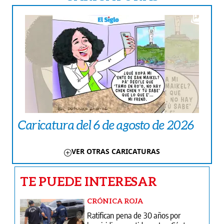
Caricatura del 6 de agosto de 2026
VER OTRAS CARICATURAS
TE PUEDE INTERESAR
CRÓNICA ROJA
Ratifican pena de 30 años por