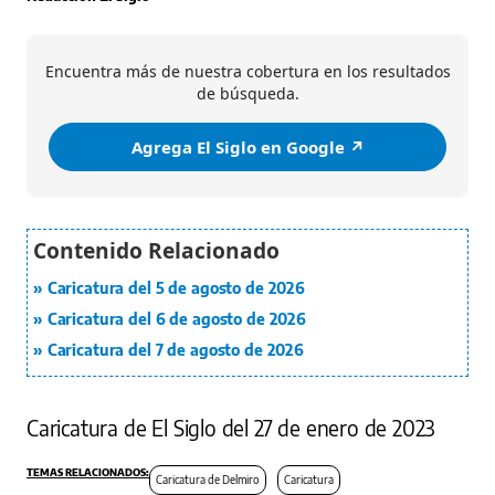
Encuentra más de nuestra cobertura en los resultados
de búsqueda.
Agrega El Siglo en Google ↗️
Caricatura del 5 de agosto de 2026
Caricatura del 6 de agosto de 2026
Caricatura del 7 de agosto de 2026
Caricatura de El Siglo del 27 de enero de 2023
Caricatura de Delmiro
Caricatura