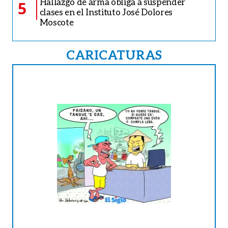
Hallazgo de arma obliga a suspender
5
clases en el Instituto José Dolores
Moscote
CARICATURAS