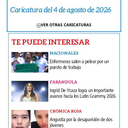
Caricatura del 4 de agosto de 2026
VER OTRAS CARICATURAS
TE PUEDE INTERESAR
NACIONALES
Enfermeras salen a pelear por un
puesto de trabajo
FARÁNDULA
Ingrid De Ycaza logra un importante
avance hacia los Latin Grammy 2026
CRÓNICA ROJA
Angustia por la desaparición de dos
jóvenes