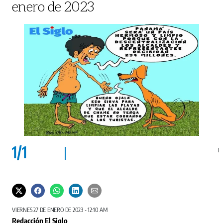
enero de 2023
1
/
1
VIERNES 27 DE ENERO DE 2023 - 12:10 AM
Redacción El Siglo