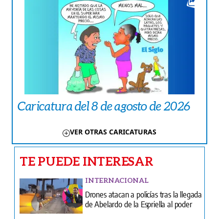
Caricatura del 8 de agosto de 2026
VER OTRAS CARICATURAS
TE PUEDE INTERESAR
INTERNACIONAL
Drones atacan a policías tras la llegada
de Abelardo de la Espriella al poder