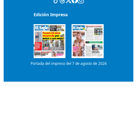
Portada del impreso del 7 de agosto de 2026