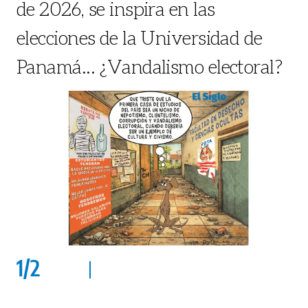
de 2026, se inspira en las
elecciones de la Universidad de
Panamá... ¿Vandalismo electoral?
1
/
2