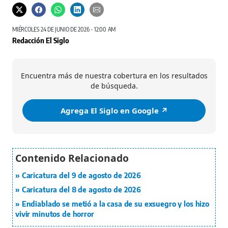
MIÉRCOLES 24 DE JUNIO DE 2026 - 12:00 AM
Redacción El Siglo
Encuentra más de nuestra cobertura en los resultados
de búsqueda.
Agrega El Siglo en Google ↗️
Caricatura del 9 de agosto de 2026
Caricatura del 8 de agosto de 2026
Endiablado se metió a la casa de su exsuegro y los hizo
vivir minutos de horror