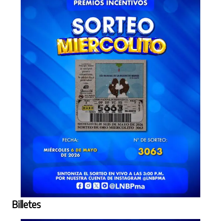
Billetes