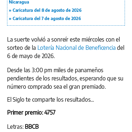
Nicaragua
Caricatura del 8 de agosto de 2026
Caricatura del 7 de agosto de 2026
La suerte volvió a sonreír este miércoles con el
sorteo de la
Lotería Nacional de Beneficencia
del
6 de mayo de 2026.
Desde las 3:00 pm miles de panameños
pendientes de los resultados, esperando que su
número comprado sea el gran premiado.
El Siglo te comparte los resultados...
Primer premio: 4757
Letras:
BBCB