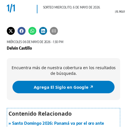
1
/
1
SORTEO MIERCOLITO, 6 DE MAYO DE 2026.
EL SIGLO
MIÉRCOLES 06 DE MAYO DE 2026 - 1:30 PM
Delvin Castillo
Encuentra más de nuestra cobertura en los resultados
de búsqueda.
Agrega El Siglo en Google ↗️
Santo Domingo 2026: Panamá va por el oro ante