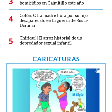
3
homicidios en Caimitillo este año
Colón: Otra madre llora por su hijo
4
desaparecido en la guerra de Rusia-
Ucrania
Chiriquí | El atroz historial de un
5
depredador sexual infantil
CARICATURAS