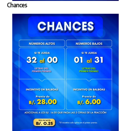
Chances