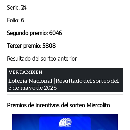
Serie:
24
Folio:
6
Segundo premio: 6046
Tercer premio: 5808
Resultado del sorteo anterior
Lotería Nacional | Resultado del sorteo del
3 de mayo de 2026
Premios de incentivos del sorteo Miercolito