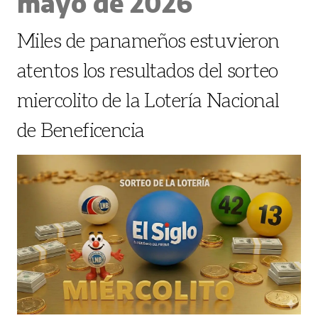
mayo de 2026
Miles de panameños estuvieron
atentos los resultados del sorteo
miercolito de la Lotería Nacional
de Beneficencia