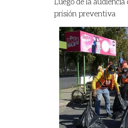
Luego de la audiencia d
prisión preventiva