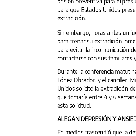
prisión preventiva para el presu
para que Estados Unidos prese
extradición.
Sin embargo, horas antes un j
para frenar su extradición inm
para evitar la incomunicación de
contactarse con sus familiares
Durante la conferencia matutin
López Obrador, y el canciller, 
Unidos solicitó la extradición
que tomaría entre 4 y 6 semana
esta solicitud.
ALEGAN DEPRESIÓN Y ANSIE
En medios trascendió que la d