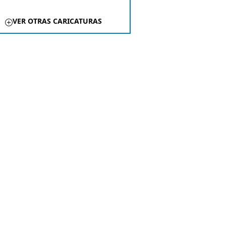
VER OTRAS CARICATURAS