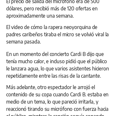
El precio de salida del micrófono era de 500
dólares, pero recibió más de 120 ofertas en
aproximadamente una semana.
El video de cómo la rapera neoyorquina de
padres caribeños tiraba el micro se volvió viral la
semana pasada.
En un momento del concierto Cardi B dijo que
tenía mucho calor, e incluso pidió que el público
le lanzara agua, lo que varios asistentes hicieron
repetidamente entre las risas de la cantante.
Más adelante, otro espectador le arrojó el
contenido de su copa cuando Cardi B. estaba en
medio de un tema, lo que pareció irritarla, y
reaccionó tirando su micrófono con fuerza hacia